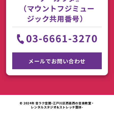
（マウントフジミュー
ジック共用番号）
03-6661-3270
メールでお問い合わせ
© 2024年 音ラク空間-江戸川区西葛西の音楽教室・
レンタルスタジオ&ストレッチ整体-