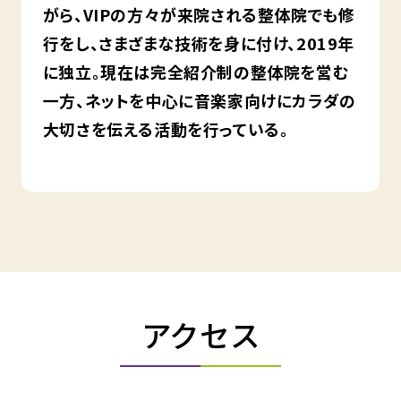
がら、VIPの方々が来院される整体院でも修
行をし、さまざまな技術を身に付け、2019年
に独立。現在は完全紹介制の整体院を営む
一方、ネットを中心に音楽家向けにカラダの
大切さを伝える活動を行っている。
アクセス