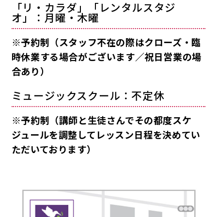
「リ・カラダ」「レンタルスタジ
オ」：月曜・木曜
※予約制（スタッフ不在の際はクローズ・臨
時休業する場合がございます／祝日営業の場
合あり）
ミュージックスクール：不定休
※予約制（講師と生徒さんでその都度スケ
ジュールを調整してレッスン日程を決めてい
ただいております）