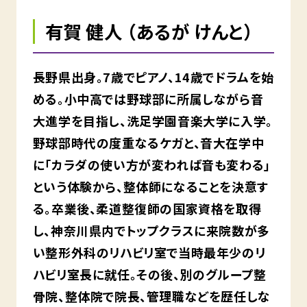
有賀 健人 （あるが けんと）
長野県出身。7歳でピアノ、14歳でドラムを始
める。小中高では野球部に所属しながら音
大進学を目指し、洗足学園音楽大学に入学。
野球部時代の度重なるケガと、音大在学中
に「カラダの使い方が変われば音も変わる」
という体験から、整体師になることを決意す
る。卒業後、柔道整復師の国家資格を取得
し、神奈川県内でトップクラスに来院数が多
い整形外科のリハビリ室で当時最年少のリ
ハビリ室長に就任。その後、別のグループ整
骨院、整体院で院長、管理職などを歴任しな