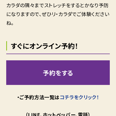
カラダの隅々までストレッチをするとかなり予防
になりますので、ぜひリ・カラダでご体験ください
ね。
すぐにオンライン予約！
予約をする
・ご予約方法一覧は
コチラをクリック！
（LINE、ホットペッパー、電話）