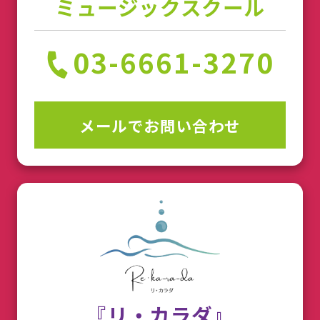
ミュージックスクール
03-6661-3270
メールでお問い合わせ
『リ・カラダ』