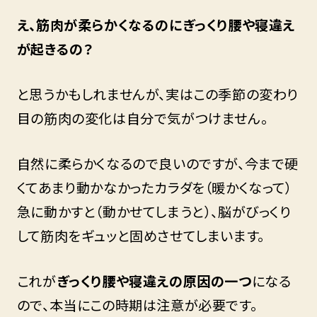
え、筋肉が柔らかくなるのにぎっくり腰や寝違え
が起きるの？
と思うかもしれませんが、実はこの季節の変わり
目の筋肉の変化は自分で気がつけません。
自然に柔らかくなるので良いのですが、今まで硬
くてあまり動かなかったカラダを（暖かくなって）
急に動かすと（動かせてしまうと）、脳がびっくり
して筋肉をギュッと固めさせてしまいます。
これが
ぎっくり腰や寝違えの原因の一つ
になる
ので、本当にこの時期は注意が必要です。