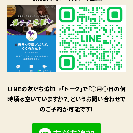
LINEの友だち追加→「トーク」で「◯月◯日の何
時頃は空いていますか？」というお問い合わせで
のご予約が可能です！