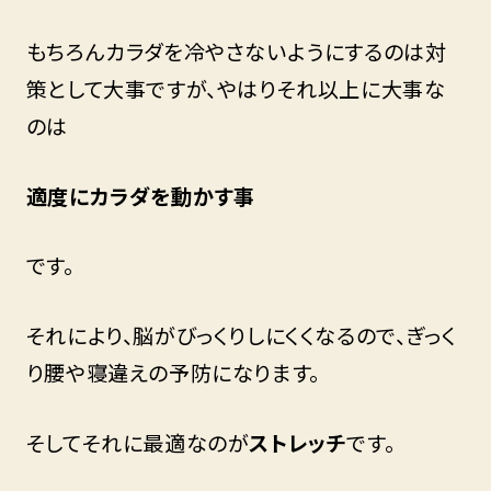
もちろんカラダを冷やさないようにするのは対
策として大事ですが、やはりそれ以上に大事な
のは
適度にカラダを動かす事
です。
それにより、脳がびっくりしにくくなるので、ぎっく
り腰や寝違えの予防になります。
そしてそれに最適なのが
ストレッチ
です。