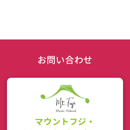
お問い合わせ
マウントフジ・