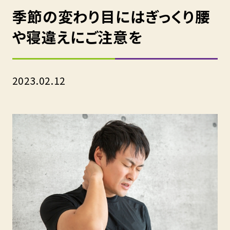
季節の変わり目にはぎっくり腰
や寝違えにご注意を
2023.02.12