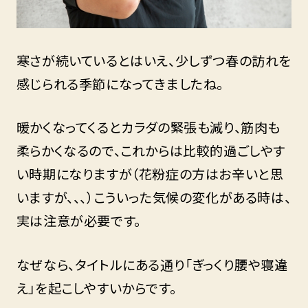
寒さが続いているとはいえ、少しずつ春の訪れを
感じられる季節になってきましたね。
暖かくなってくるとカラダの緊張も減り、筋肉も
柔らかくなるので、これからは比較的過ごしやす
い時期になりますが（花粉症の方はお辛いと思
いますが、、、）こういった気候の変化がある時は、
実は注意が必要です。
なぜなら、タイトルにある通り「ぎっくり腰や寝違
え」を起こしやすいからです。