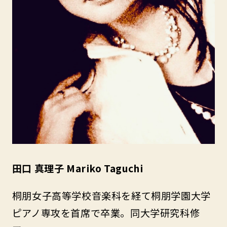
田口 真理子 Mariko Taguchi
桐朋女子高等学校音楽科を経て桐朋学園大学
ピアノ専攻を首席で卒業。同大学研究科修