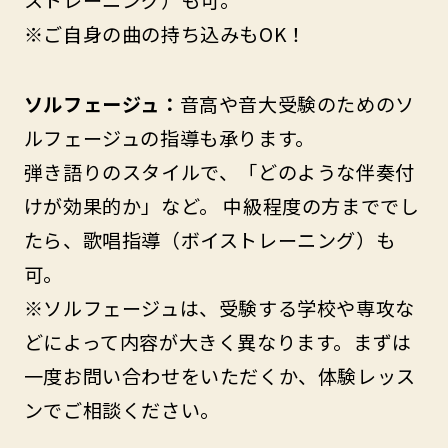
※ご自身の曲の持ち込みもOK！
ソルフェージュ：
音高や音大受験のためのソ
ルフェージュの指導も承ります。
弾き語りのスタイルで、「どのような伴奏付
けが効果的か」など。 中級程度の方まででし
たら、歌唱指導（ボイストレーニング）も
可。
※ソルフェージュは、受験する学校や専攻な
どによって内容が大きく異なります。まずは
一度お問い合わせをいただくか、体験レッス
ンでご相談ください。