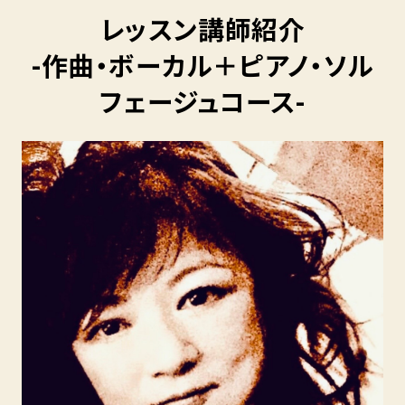
レッスン講師紹介
-作曲・ボーカル＋ピアノ・ソル
フェージュコース-