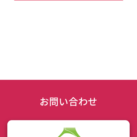
お問い合わせ