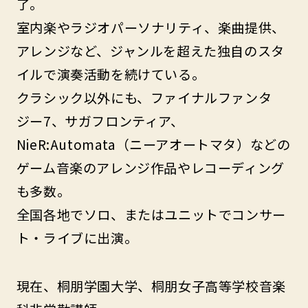
了。
室内楽やラジオパーソナリティ、楽曲提供、
アレンジなど、ジャンルを超えた独自のスタ
イルで演奏活動を続けている。
クラシック以外にも、ファイナルファンタ
ジー7、サガフロンティア、
NieR:Automata（ニーアオートマタ）などの
ゲーム音楽のアレンジ作品やレコーディング
も多数。
全国各地でソロ、またはユニットでコンサー
ト・ライブに出演。
現在、桐朋学園大学、桐朋女子高等学校音楽