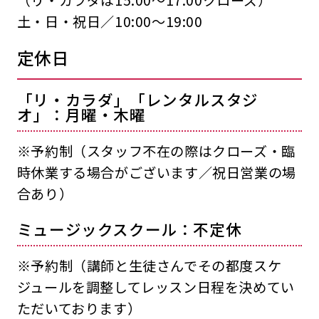
土・日・祝日／10:00〜19:00
定休日
「リ・カラダ」「レンタルスタジ
オ」：月曜・木曜
※予約制（スタッフ不在の際はクローズ・臨
時休業する場合がございます／祝日営業の場
合あり）
ミュージックスクール：不定休
※予約制（講師と生徒さんでその都度スケ
ジュールを調整してレッスン日程を決めてい
ただいております）