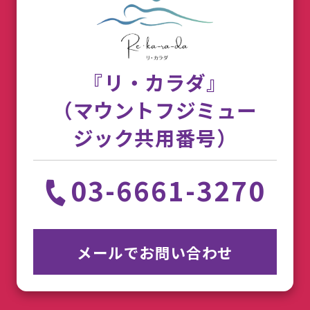
『リ・カラダ』
（マウントフジミュー
ジック共用番号）
03-6661-3270
メールでお問い合わせ