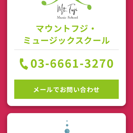
マウントフジ・
ミュージックスクール
03-6661-3270
メールでお問い合わせ