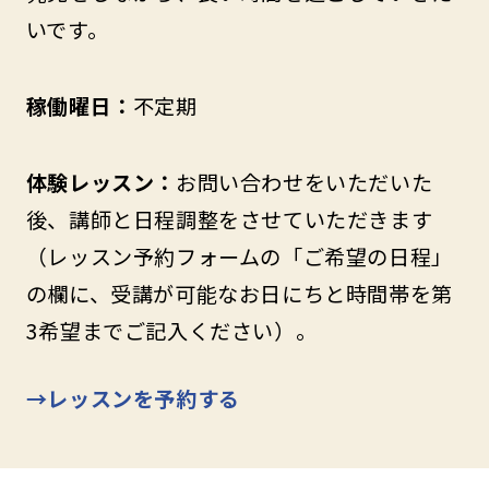
いです。
稼働曜日：
不定期
体験レッスン：
お問い合わせをいただいた
後、講師と日程調整をさせていただきます
（レッスン予約フォームの「ご希望の日程」
の欄に、受講が可能なお日にちと時間帯を第
3希望までご記入ください）。
→レッスンを予約する