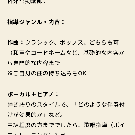
科非常勤講師。
指導ジャンル・内容：
作曲：
クラシック、ポップス、どちらも可
（和声やコードネームなど、基礎的な内容か
ら専門的な内容まで
※ご自身の曲の持ち込みもOK！
ボーカル＋ピアノ：
弾き語りのスタイルで、「どのような伴奏付
けが効果的か」など。
中級程度の方まででしたら、歌唱指導（ボイ
ストレーニング）も可。