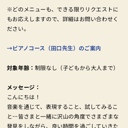
※どのメニューも、できる限りリクエストに
もお応えしますので、詳細はお問い合わせく
ださい。
→ピアノコース（田口先生）のご案内
対象年齢：
制限なし（子どもから大人まで）
メッセージ：
こんにちは！
音楽を通じて、表現すること、試してみるこ
と…皆さまと一緒に沢山の角度でさまざまな
発見をしながら、良い時間を過ごしていきた