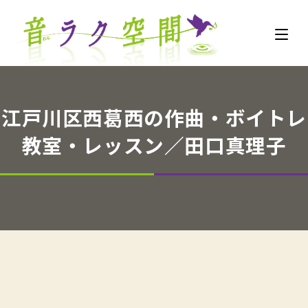
江戸川区西葛西の作曲・ボイトレ
教室・レッスン／田口真理子