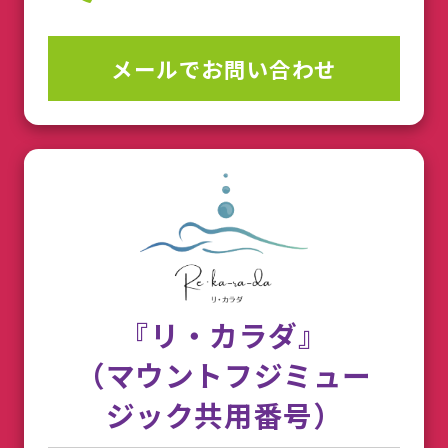
メールでお問い合わせ
『リ・カラダ』
（マウントフジミュー
ジック共用番号）