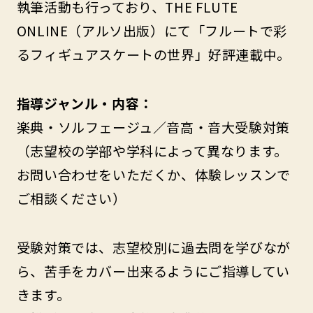
執筆活動も行っており、THE FLUTE
ONLINE（アルソ出版）にて「フルートで彩
るフィギュアスケートの世界」好評連載中。
指導ジャンル・内容：
楽典・ソルフェージュ／音高・音大受験対策
（志望校の学部や学科によって異なります。
お問い合わせをいただくか、体験レッスンで
ご相談ください）
受験対策では、志望校別に過去問を学びなが
ら、苦手をカバー出来るようにご指導してい
きます。