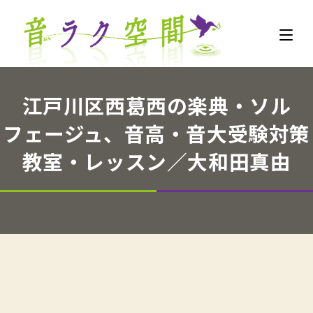
江戸川区西葛西の楽典・ソル
フェージュ、音高・音大受験対策
教室・レッスン／大和田真由