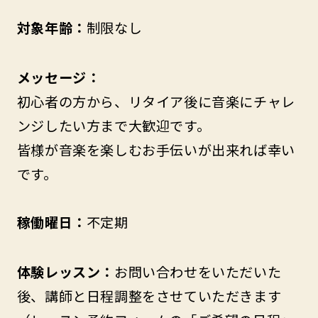
対象年齢：
制限なし
メッセージ：
初心者の方から、リタイア後に音楽にチャレ
ンジしたい方まで大歓迎です。
皆様が音楽を楽しむお手伝いが出来れば幸い
です。
稼働曜日：
不定期
体験レッスン：
お問い合わせをいただいた
後、講師と日程調整をさせていただきます