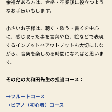
余裕がある方は、合格・卒業後に役立つよう
なお手伝いもします。
小さいお子様は、聴く・歌う・書くを中心
に、感じ取った事を言葉や色、絵などで表現
するインプット↔︎アウトプットも大切にしな
がら、音楽を楽しめる時間になればと思いま
す。
その他の大和田先生の担当コース：
→フルートコース
→ピアノ（初心者）コース