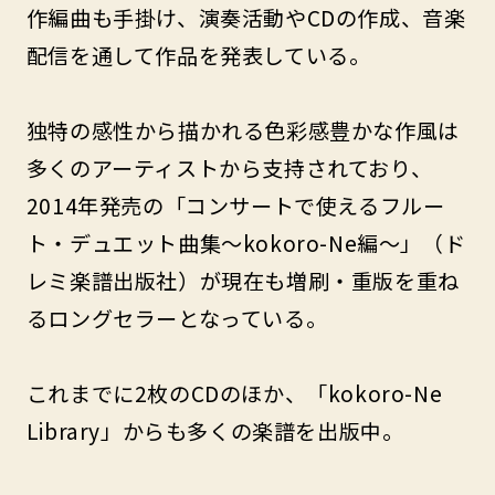
作編曲も手掛け、演奏活動やCDの作成、音楽
配信を通して作品を発表している。
独特の感性から描かれる色彩感豊かな作風は
多くのアーティストから支持されており、
2014年発売の「コンサートで使えるフルー
ト・デュエット曲集〜kokoro-Ne編〜」（ド
レミ楽譜出版社）が現在も増刷・重版を重ね
るロングセラーとなっている。
これまでに2枚のCDのほか、「kokoro-Ne
Library」からも多くの楽譜を出版中。