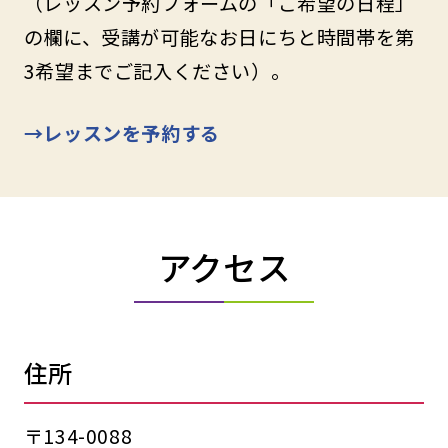
（レッスン予約フォームの「ご希望の日程」
の欄に、受講が可能なお日にちと時間帯を第
3希望までご記入ください）。
→レッスンを予約する
アクセス
住所
〒134-0088