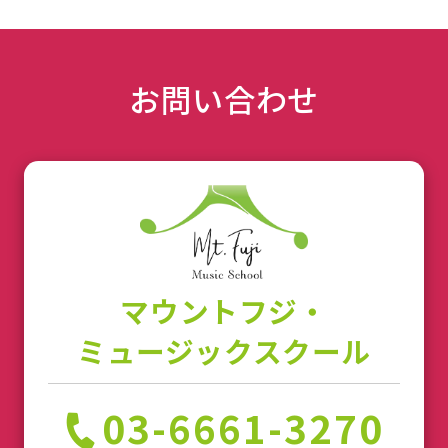
お問い合わせ
マウントフジ・
ミュージックスクール
03-6661-3270