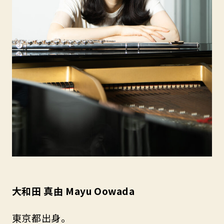
大和田 真由 Mayu Oowada
東京都出身。