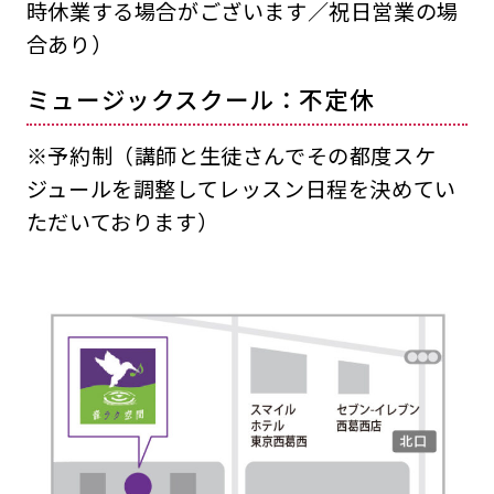
時休業する場合がございます／祝日営業の場
合あり）
ミュージックスクール：不定休
※予約制（講師と生徒さんでその都度スケ
ジュールを調整してレッスン日程を決めてい
ただいております）