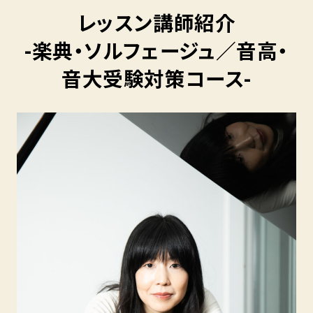
レッスン講師紹介
-楽典・ソルフェージュ／音高・
音大受験対策コース-