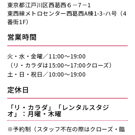
東京都江戸川区西葛西６－7－1
東西線メトロセンター西葛西A棟1-3-ハ号（4
番街1F）
営業時間
火・水・金曜／11:00〜19:00
（リ・カラダは15:00〜17:00クローズ）
土・日・祝日／10:00〜19:00
定休日
「リ・カラダ」「レンタルスタジ
オ」：月曜・木曜
※予約制（スタッフ不在の際はクローズ・臨