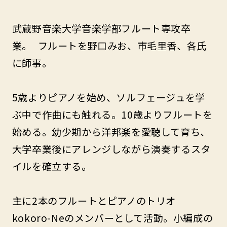
武蔵野音楽大学音楽学部フルート専攻卒
業。 フルートを野口みお、市毛里香、各氏
に師事。
5歳よりピアノを始め、ソルフェージュを学
ぶ中で作曲にも触れる。10歳よりフルートを
始める。幼少期から洋邦楽を愛聴して育ち、
大学卒業後にアレンジしながら演奏するスタ
イルを確立する。
主に2本のフルートとピアノのトリオ
kokoro-Neのメンバーとして活動。小編成の