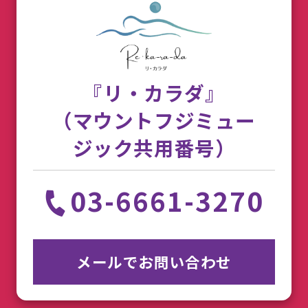
『リ・カラダ』
（マウントフジミュー
ジック共用番号）
03-6661-3270
メールでお問い合わせ