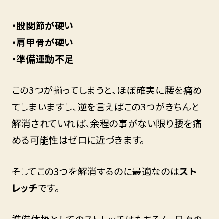
・股関節が硬い
・肩甲骨が硬い
・準備運動不足
この3つが揃ってしまうと、ほぼ確実に腰を痛め
てしまいますし、逆を言えばこの3つがきちんと
解消されていれば、余程の事がない限り腰を痛
める可能性はゼロに近づきます。
そしてこの3つを解消するのに最適なのは
スト
レッチ
です。
準備体操としてのストレッチはもちろん、日々の