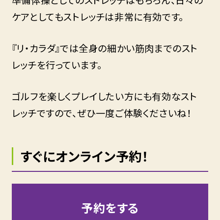
ケアとしてもストレッチは非常に有効です。
『リ・カラダ』では全身の細かい筋肉までのスト
レッチを行っています。
ゴルフを楽しくプレイしたい方にも有効なスト
レッチですので、ぜひ一度ご体験くださいね！
すぐにオンライン予約！
予約をする