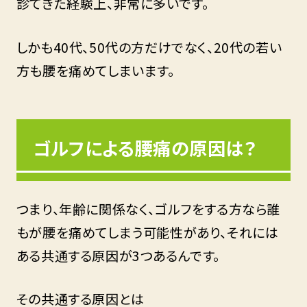
診てきた経験上、非常に多いです。
しかも40代、50代の方だけでなく、20代の若い
方も腰を痛めてしまいます。
ゴルフによる腰痛の原因は？
つまり、年齢に関係なく、ゴルフをする方なら誰
もが腰を痛めてしまう可能性があり、それには
ある共通する原因が3つあるんです。
その共通する原因とは