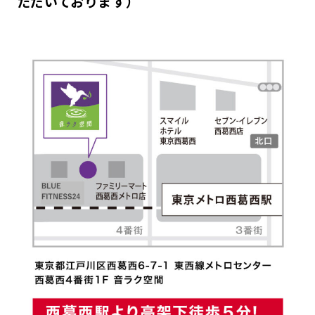
ただいております）