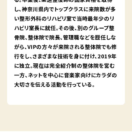
し、神奈川県内でトップクラスに来院数が多
い整形外科のリハビリ室で当時最年少のリ
ハビリ室長に就任。その後、別のグループ整
骨院、整体院で院長、管理職などを歴任しな
がら、VIPの方々が来院される整体院でも修
行をし、さまざまな技術を身に付け、2019年
に独立。現在は完全紹介制の整体院を営む
一方、ネットを中心に音楽家向けにカラダの
大切さを伝える活動を行っている。