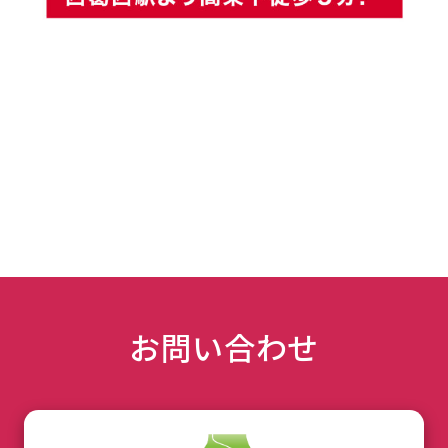
お問い合わせ