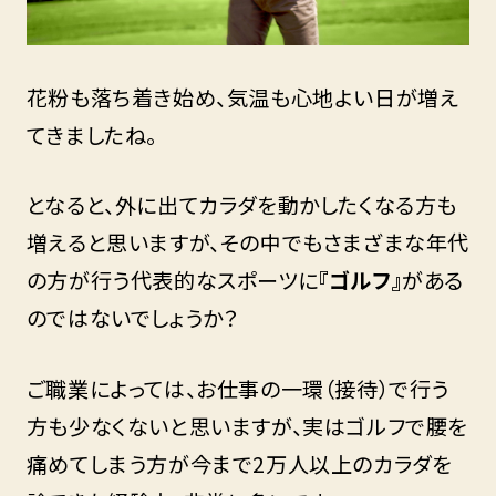
花粉も落ち着き始め、気温も心地よい日が増え
てきましたね。
となると、外に出てカラダを動かしたくなる方も
増えると思いますが、その中でもさまざまな年代
の方が行う代表的なスポーツに
『ゴルフ』
がある
のではないでしょうか？
ご職業によっては、お仕事の一環（接待）で行う
方も少なくないと思いますが、実はゴルフで腰を
痛めてしまう方が今まで2万人以上のカラダを