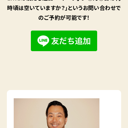
時頃は空いていますか？」というお問い合わせで
のご予約が可能です！