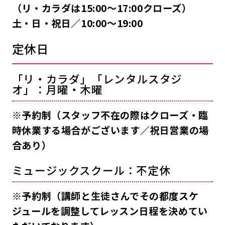
（リ・カラダは15:00〜17:00クローズ）
土・日・祝日／10:00〜19:00
定休日
「リ・カラダ」「レンタルスタジ
オ」：月曜・木曜
※予約制（スタッフ不在の際はクローズ・臨
時休業する場合がございます／祝日営業の場
合あり）
ミュージックスクール：不定休
※予約制（講師と生徒さんでその都度スケ
ジュールを調整してレッスン日程を決めてい