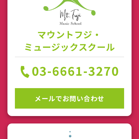
マウントフジ・
ミュージックスクール
03-6661-3270
メールでお問い合わせ