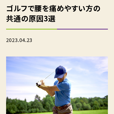
ゴルフで腰を痛めやすい方の
共通の原因3選
2023.04.23