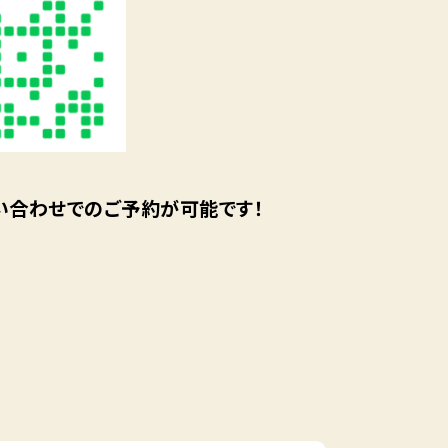
問い合わせでのご予約が可能です！