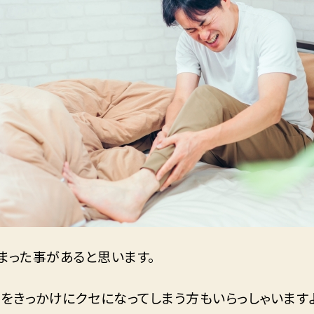
まった事があると思います。
れをきっかけにクセになってしまう方もいらっしゃいます