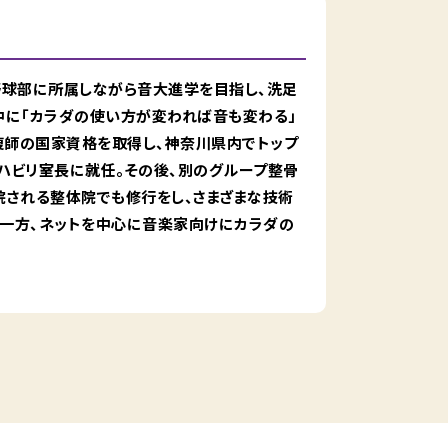
は野球部に所属しながら音大進学を目指し、洗足
中に「カラダの使い方が変われば音も変わる」
復師の国家資格を取得し、神奈川県内でトップ
ハビリ室長に就任。その後、別のグループ整骨
院される整体院でも修行をし、さまざまな技術
む一方、ネットを中心に音楽家向けにカラダの