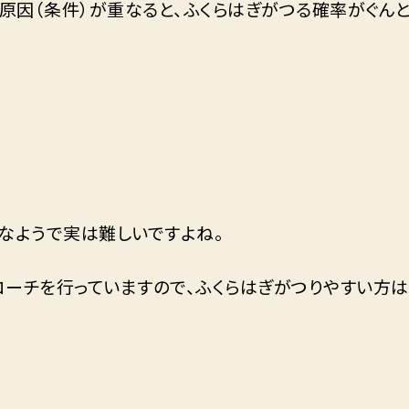
の原因（条件）が重なると、ふくらはぎがつる確率がぐんと
なようで実は難しいですよね。
プローチを行っていますので、ふくらはぎがつりやすい方は