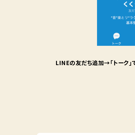
LINEの友だち追加→「トーク