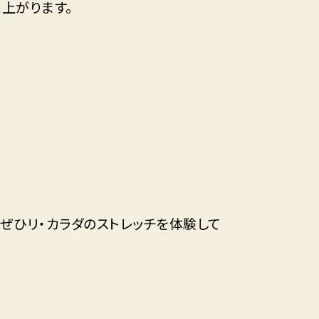
上がります。
ぜひリ・カラダのストレッチを体験して