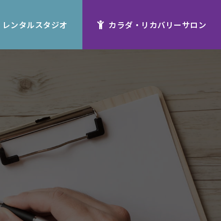
レンタルスタジオ
カラダ・リカバリーサロン