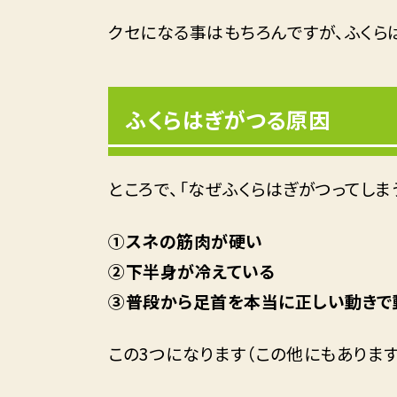
クセになる事はもちろんですが、ふくら
ふくらはぎがつる原因
ところで、「なぜふくらはぎがつってしま
①スネの筋肉が硬い
②下半身が冷えている
③普段から足首を本当に正しい動きで
この3つになります（この他にもあります