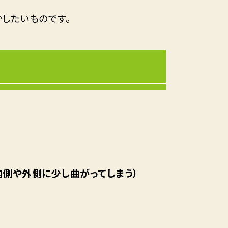
したいものです。
側や外側に少し曲がってしまう）