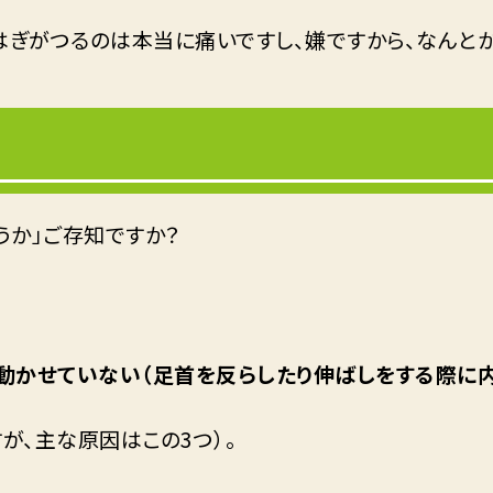
はぎがつるのは本当に痛いですし、嫌ですから、なんとか
うか」ご存知ですか？
動かせていない（足首を反らしたり伸ばしをする際に内
が、主な原因はこの3つ）。