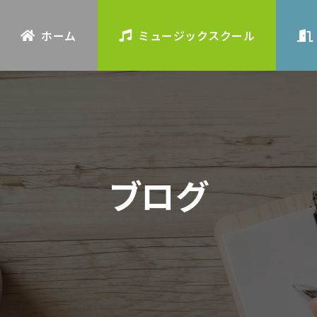
ホーム
ミュージックスクール
ブログ