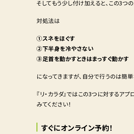
そしてもう少し付け加えると、この3つ
対処法は
①スネをほぐす
②下半身を冷やさない
③足首を動かすときはまっすぐ動かす
になってきますが、自分で行うのは簡単
『リ・カラダ』ではこの3つに対するア
みてください！
すぐにオンライン予約！