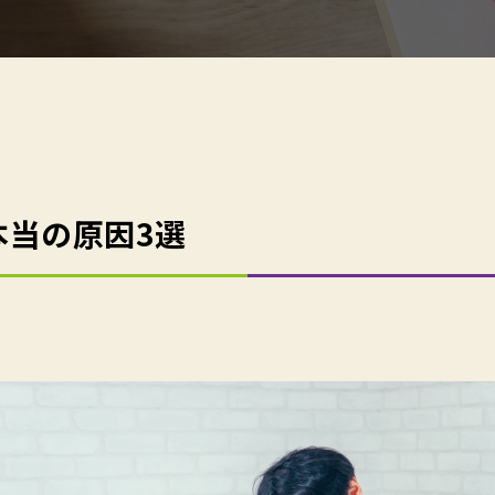
本当の原因3選