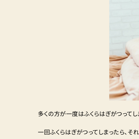
多くの方が一度はふくらはぎがつってし
一回ふくらはぎがつってしまったら、そ