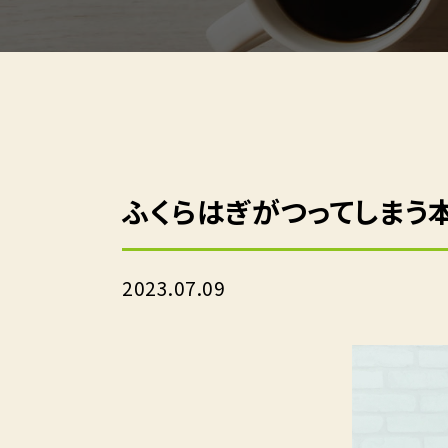
ふくらはぎがつってしまう
2023.07.09