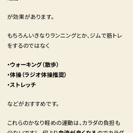
が効果があります。
もちろんいきなりランニングとか、ジムで筋トレ
をするのではなく
・ウォーキング（散歩）
・体操（ラジオ体操推奨）
・ストレッチ
などがおすすめです。
これらのかなり軽めの運動は、カラダの負担も
少ないですし、何より
血流が良くなる
のでカラダ