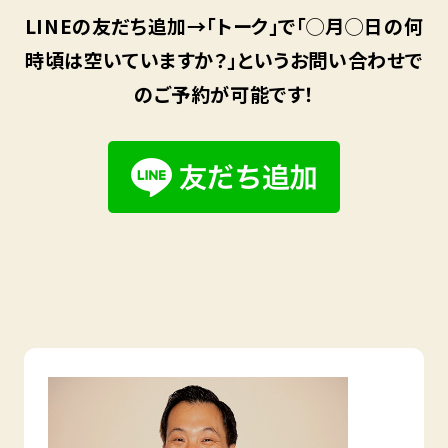
LINEの友だち追加→「トーク」で「◯月◯日の何
時頃は空いていますか？」というお問い合わせで
のご予約が可能です！