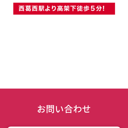
お問い合わせ