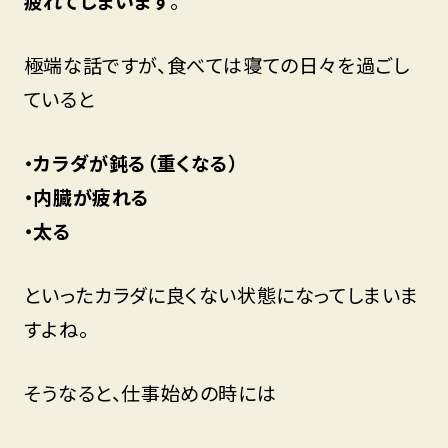
疲れてしまいます
。
極端な話ですが、食べては寝ての日々を過ごし
ていると
・カラダが鈍る（重くなる）
・内臓が疲れる
・太る
といったカラダに良くない状態になってしまいま
すよね。
そうなると、仕事始めの時には