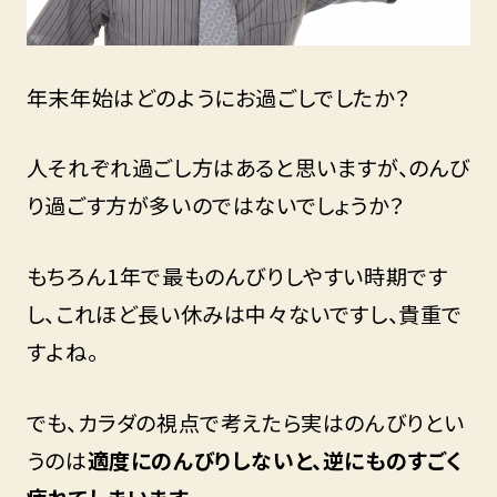
年末年始はどのようにお過ごしでしたか？
人それぞれ過ごし方はあると思いますが、のんび
り過ごす方が多いのではないでしょうか？
もちろん1年で最ものんびりしやすい時期です
し、これほど長い休みは中々ないですし、貴重で
すよね。
でも、カラダの視点で考えたら実はのんびりとい
うのは
適度にのんびりしないと、逆にものすごく