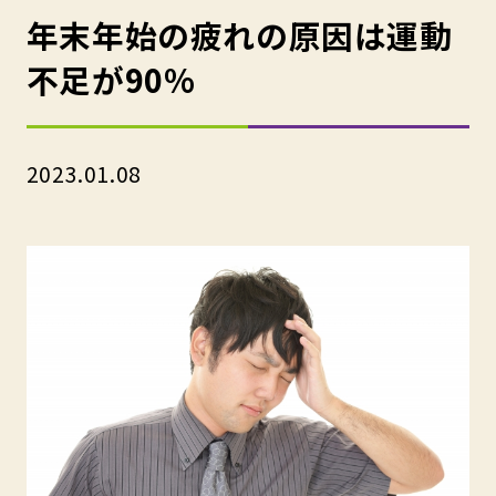
年末年始の疲れの原因は運動
不足が90%
2023.01.08