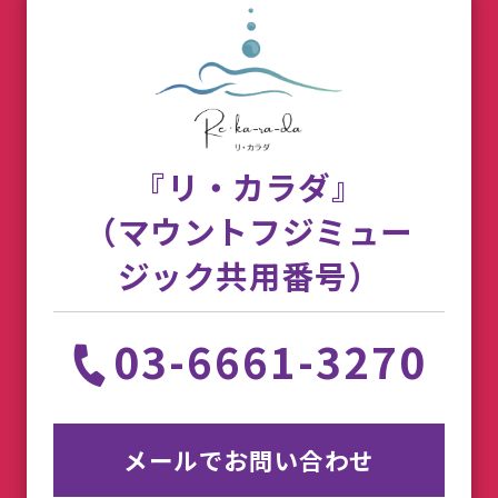
『リ・カラダ』
（マウントフジミュー
ジック共用番号）
03-6661-3270
メールでお問い合わせ