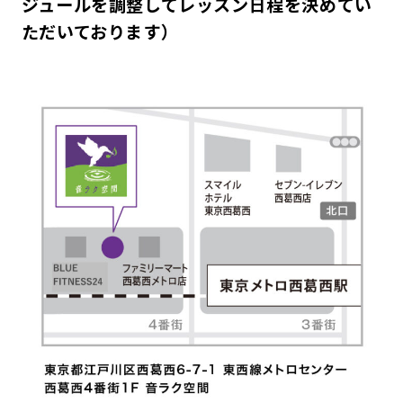
ジュールを調整してレッスン日程を決めてい
ただいております）