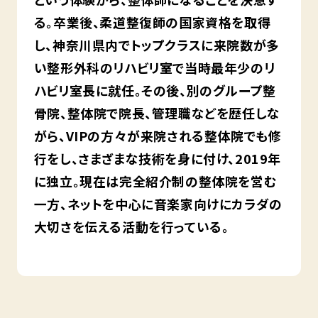
る。卒業後、柔道整復師の国家資格を取得
し、神奈川県内でトップクラスに来院数が多
い整形外科のリハビリ室で当時最年少のリ
ハビリ室長に就任。その後、別のグループ整
骨院、整体院で院長、管理職などを歴任しな
がら、VIPの方々が来院される整体院でも修
行をし、さまざまな技術を身に付け、2019年
に独立。現在は完全紹介制の整体院を営む
一方、ネットを中心に音楽家向けにカラダの
大切さを伝える活動を行っている。