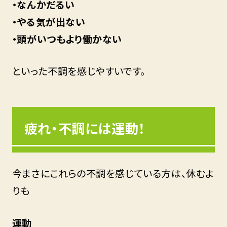
・なんかだるい
・やる気が出ない
・頭がいつもより働かない
といった不調を感じやすいです。
疲れ・不調には運動！
今まさにこれらの不調を感じている方は、休むよ
りも
運動