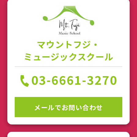
マウントフジ・
ミュージックスクール
03-6661-3270
メールでお問い合わせ