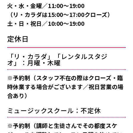
火・水・金曜／11:00〜19:00
（リ・カラダは15:00〜17:00クローズ）
土・日・祝日／10:00〜19:00
定休日
「リ・カラダ」「レンタルスタジ
オ」：月曜・木曜
※予約制（スタッフ不在の際はクローズ・臨
時休業する場合がございます／祝日営業の場
合あり）
ミュージックスクール：不定休
※予約制（講師と生徒さんでその都度スケ