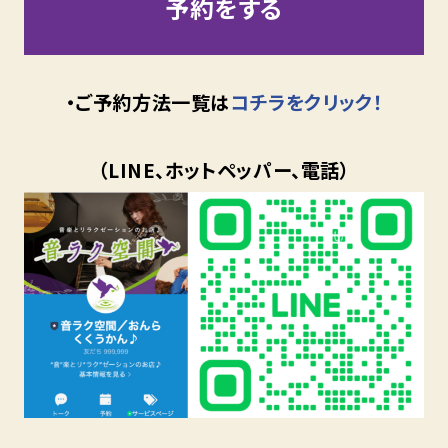
予約をする
・ご予約方法一覧は
コチラをクリック！
（LINE、ホットペッパー、電話）