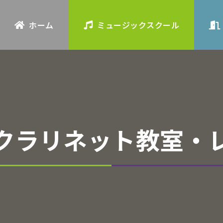
ホーム
ミュージックスクール
クラリネット教室・