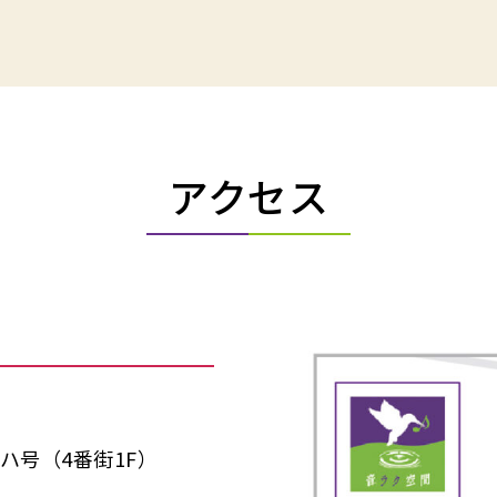
アクセス
ハ号（4番街1F）