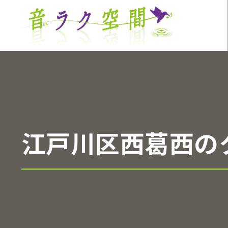
江戸川区西葛西の