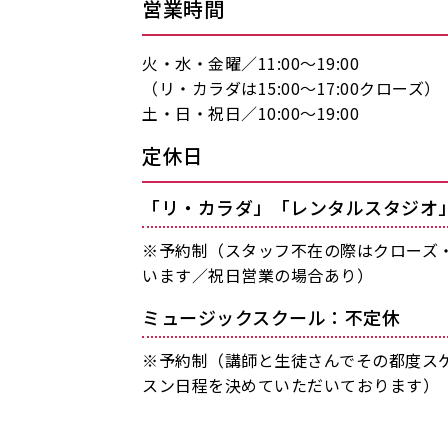
営業時間
火・水・金曜／11:00〜19:00
（リ・カラダは15:00〜17:00クローズ）
土・日・祝日／10:00〜19:00
定休日
「リ・カラダ」「レンタルスタジオ
※予約制（スタッフ不在の際はクローズ
います／祝日営業の場合あり）
ミュージックスクール：不定休
※予約制（講師と生徒さんでその都度ス
スン日程を決めていただいております）