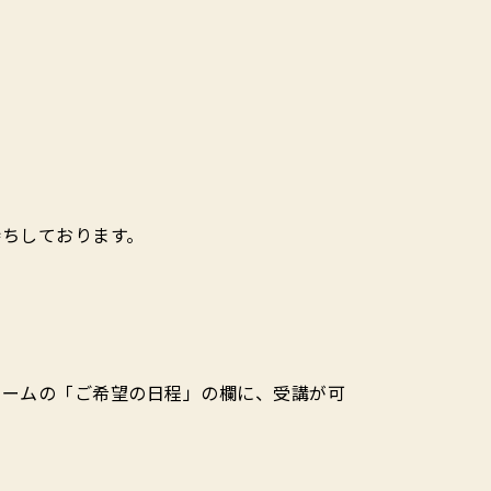
ちしております。
ォームの「ご希望の日程」の欄に、受講が可