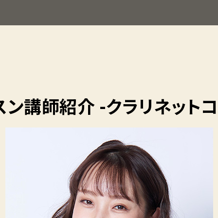
スン講師紹介
-クラリネットコ