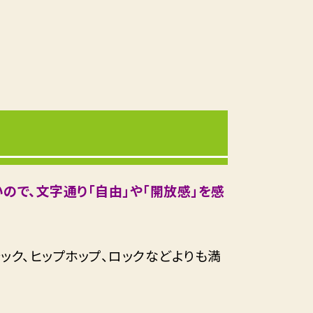
ので、文字通り「自由」や「開放感」を感
ック、ヒップホップ、ロックなどよりも満