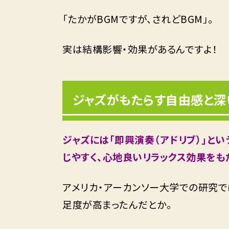
「たかがBGMですが、されどBGM」。
実は結構影響・効果があるんですよ！
ジャズがもたらす自由感と深
ジャズには「即興演奏（アドリブ）」と
じやすく、心地良いリラックス効果をも
アメリカ・アーカンソー大学での研究で
足度が高まったんだとか。