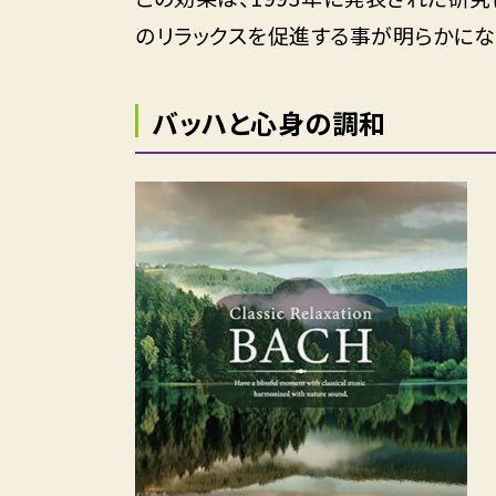
のリラックスを促進する事が明らかになりました（Jou
バッハと心身の調和