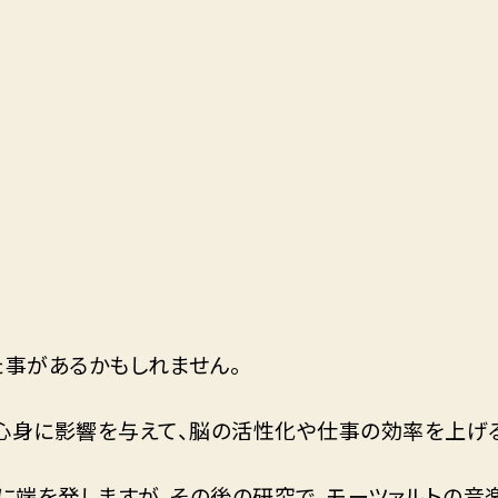
た事があるかもしれません。
で心身に影響を与えて、脳の活性化や仕事の効率を上げ
究に端を発しますが、その後の研究で、モーツァルトの