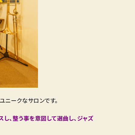
ユニークなサロンです。
スし、整う事を意図して選曲し、ジャズ