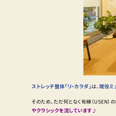
ストレッチ整体「リ・カラダ」
は、
現役ミ
そのため、ただ何となく有線（USEN）
やクラシックを流しています♪