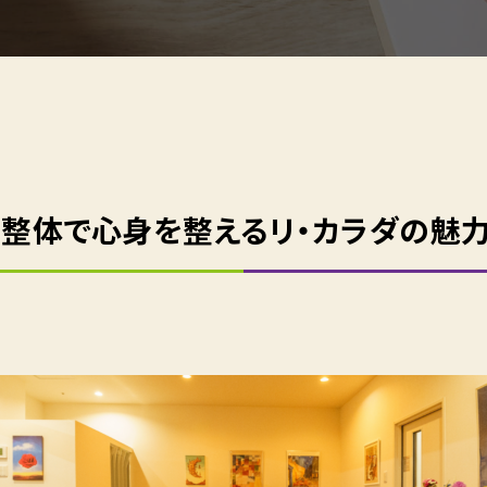
整体で心身を整えるリ・カラダの魅