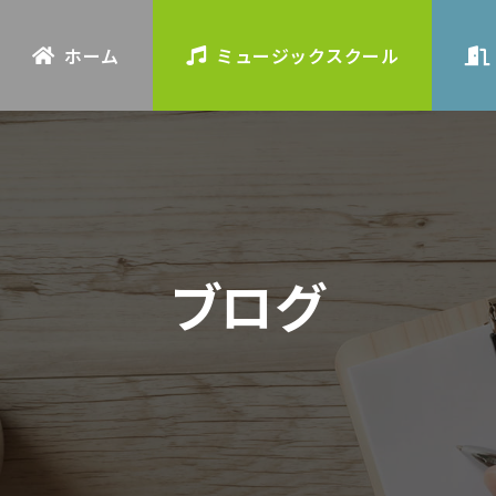
ホーム
ミュージックスクール
ブログ