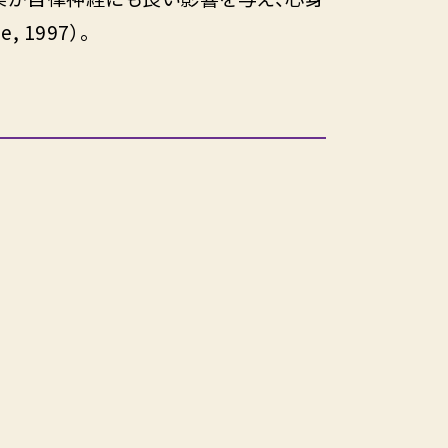
, 1997）。