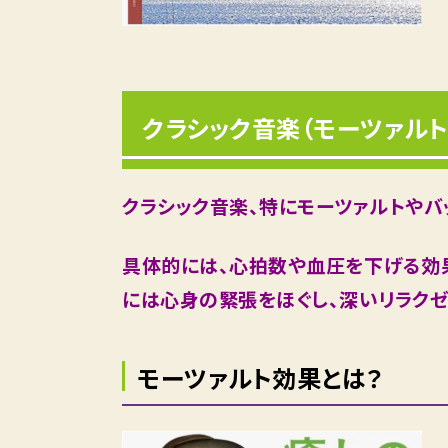
クラシック音楽（モーツァルト
クラシック音楽、特にモーツァルトや
具体的には、心拍数や血圧を下げる効
には心身の緊張をほぐし、深いリラクゼ
モーツァルト効果とは？