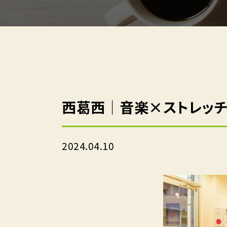
西葛西｜音楽×ストレッチ
2024.04.10