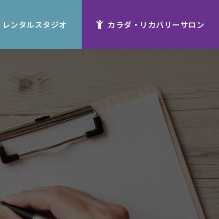
レンタルスタジオ
カラダ・リカバリーサロン