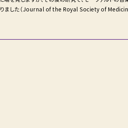
rnal of the Royal Society of Medicine