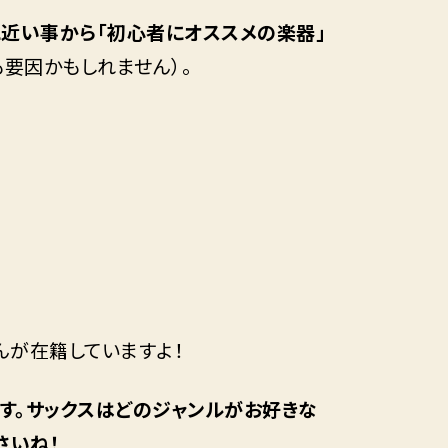
近い事から「初心者にオススメの楽器」
も要因かもしれません）。
んが在籍していますよ！
す。サックスはどのジャンルがお好きな
さいね！