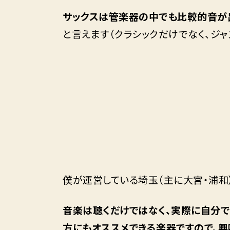
サックスは管楽器の中でも比較的音が
と言えます（クラシックだけでなく、ジ
僕が運営している埼玉（主に大宮・浦和
音楽は聴くだけではなく、実際に自分で
方にもオススメできる楽器ですので、