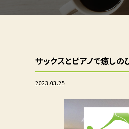
サックスとピアノで癒しの
2023.03.25