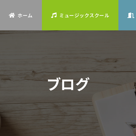
ホーム
ミュージックスクール
ブログ