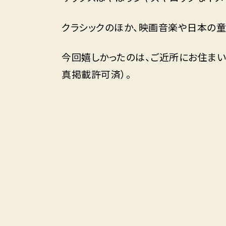
クラシックのほか、映画音楽や日本の童
今回嬉しかったのは、ご近所にお住ま
真掲載許可済）。