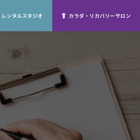
レンタルスタジオ
カラダ・リカバリーサロン