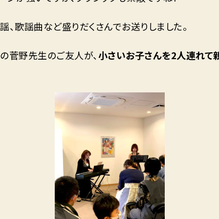
謡、歌謡曲など盛りだくさんでお送りしました。
いの菅野先生のご友人が、
小さいお子さんを2人連れて