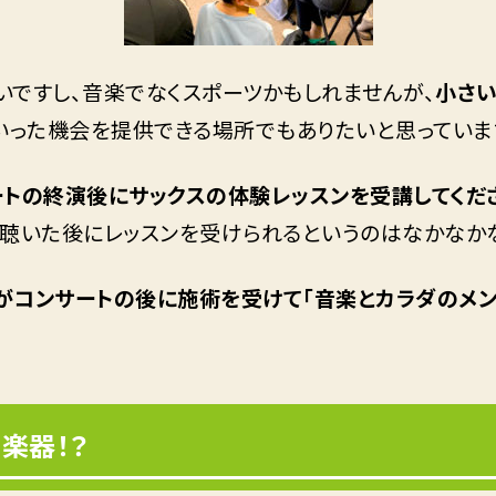
ですし、音楽でなくスポーツかもしれませんが、
小さ
いった機会を提供できる場所でもありたいと思っていま
トの終演後にサックスの体験レッスンを受講してくだ
聴いた後にレッスンを受けられるというのはなかなかな
がコンサートの後に施術を受けて「音楽とカラダのメン
楽器！？