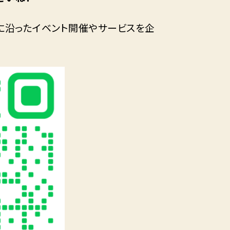
トに沿ったイベント開催やサービスを企