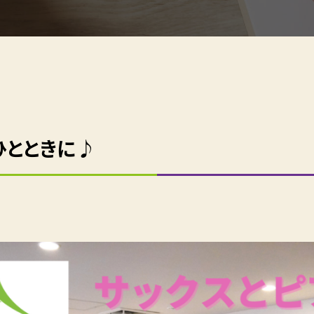
ひとときに♪