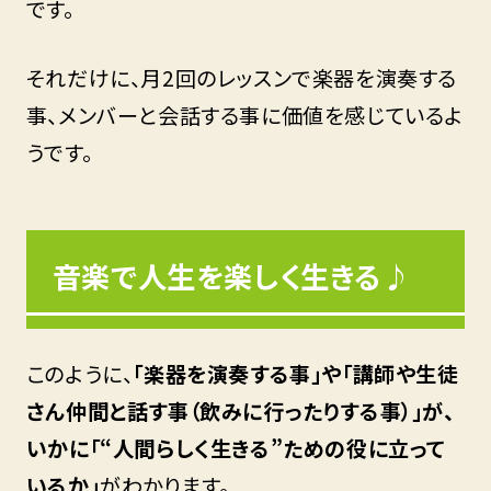
です。
それだけに、月2回のレッスンで楽器を演奏する
事、メンバーと会話する事に価値を感じているよ
うです。
音楽で人生を楽しく生きる♪
このように、
「楽器を演奏する事」や「講師や生徒
さん仲間と話す事（飲みに行ったりする事）」が、
いかに「“人間らしく生きる”ための役に立って
いるか」
がわかります。