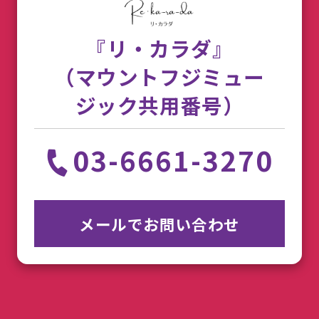
『リ・カラダ』
（マウントフジミュー
ジック共用番号）
03-6661-3270
メールでお問い合わせ