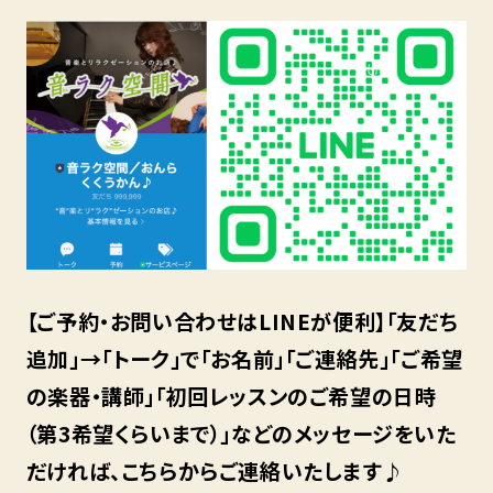
【ご予約・お問い合わせはLINEが便利】「友だち
追加」→「トーク」で「お名前」「ご連絡先」「ご希望
の楽器・講師」「初回レッスンのご希望の日時
（第3希望くらいまで）」などのメッセージをいた
だければ、こちらからご連絡いたします♪