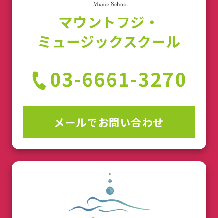
マウントフジ・
ミュージックスクール
03-6661-3270
メールでお問い合わせ