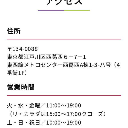
アクセス
住所
〒134-0088
東京都江戸川区西葛西６－7－1
東西線メトロセンター西葛西A棟1-3-ハ号（4
番街1F）
営業時間
火・水・金曜／11:00〜19:00
（リ・カラダは15:00〜17:00クローズ）
土・日・祝日／10:00〜19:00