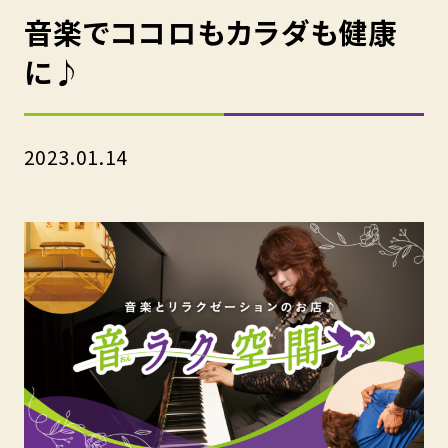
音楽でココロもカラダも健康
に♪
2023.01.14