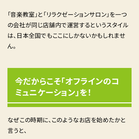
「音楽教室」と「リラクゼーションサロン」を一つ
の会社が同じ店舗内で運営するというスタイル
は、日本全国でもここにしかないかもしれませ
ん。
今だからこそ「オフラインのコ
ミュニケーション」を！
なぜこの時期に、このようなお店を始めたかと
言うと、