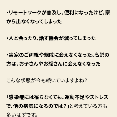
・リモートワークが普及し、便利になったけど、家
から出なくなってしまった
・人と会ったり、話す機会が減ってしまった
・実家のご両親や親戚に会えなくなった、高齢の
方は、お子さんやお孫さんに会えなくなった
こんな状態が今も続いていますよね？
「感染症には罹らなくても、運動不足やストレス
で、他の病気になるのでは？」
と考えている方も
多いはずです。