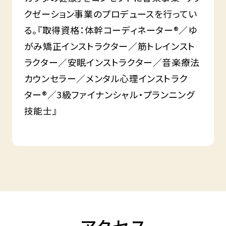
クゼーション事業のプロデュースを行ってい
る。『取得資格：体幹コーディネーター®／ゆ
がみ矯正インストラクター／筋トレインスト
ラクター／安眠インストラクター／音楽療法
カウンセラー／メンタル心理インストラク
ター®／3級ファイナンシャル・プランニング
技能士』