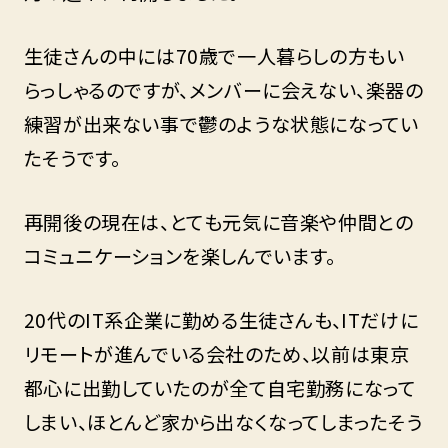
生徒さんの中には70歳で一人暮らしの方もい
らっしゃるのですが、メンバーに会えない、楽器の
練習が出来ない事で鬱のような状態になってい
たそうです。
再開後の現在は、とても元気に音楽や仲間との
コミュニケーションを楽しんでいます。
20代のIT系企業に勤める生徒さんも、ITだけに
リモートが進んでいる会社のため、以前は東京
都心に出勤していたのが全て自宅勤務になって
しまい、ほとんど家から出なくなってしまったそう