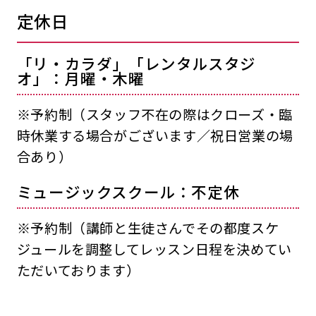
定休日
「リ・カラダ」「レンタルスタジ
オ」：月曜・木曜
※予約制（スタッフ不在の際はクローズ・臨
時休業する場合がございます／祝日営業の場
合あり）
ミュージックスクール：不定休
※予約制（講師と生徒さんでその都度スケ
ジュールを調整してレッスン日程を決めてい
ただいております）