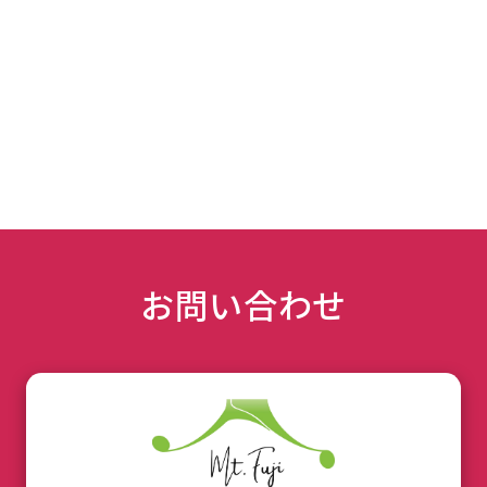
お問い合わせ