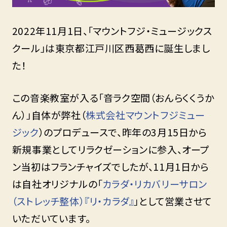
2022年11月1日、「マウントフジ・ミュージックス
クール」は東京都江戸川区西葛西に誕生しまし
た！
この音楽教室が入る「音ラク空間（おんらくくうか
ん）」自体が弊社（
株式会社マウントフジミュー
ジック
）のプロデュースで、昨年の3月15日から
新規事業としてリラクゼーションに参入、オープ
ン当初はフランチャイズでしたが、11月1日から
は自社オリジナルの「
カラダ・リカバリーサロン
（ストレッチ整体）『リ・カラダ』
」として営業させて
いただいています。