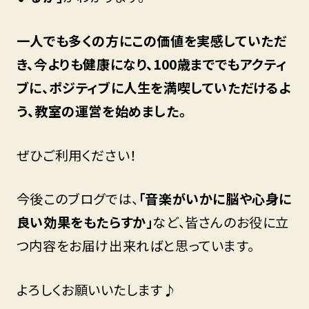
一人でも多くの方にこの価値を実感していただ
き、今よりも健康になり、100歳まででもアクティ
ブに、ポジティブに人生を満喫していただけるよ
う、教室の運営を始めました。
ぜひご利用ください！
今後このブログでは、
「音楽がいかに脳や心身に
良い効果をもたらすか」
など、皆さんのお役に立
つ内容をお届け出来ればと思っています。
よろしくお願いいたします♪