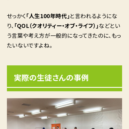
せっかく
「人生100年時代」
と言われるようにな
り、
「QOL（クオリティー・オブ・ライフ）」
などとい
う言葉や考え方が一般的になってきたのに、もっ
たいないですよね。
実際の生徒さんの事例