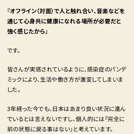
『オフライン（対面）で人と触れ合い、音楽などを
通じて心身共に健康になれる場所が必要だと
強く感じたから』
です。
皆さんが実感されているように、感染症のパンデ
ミックにより、生活や働き方が激変してしまいま
した。
3年経った今でも、日本はあまり良い状況に進ん
でいるとは言えないですし、個人的には「完全に
前の状態に戻る事はない」と考えています。