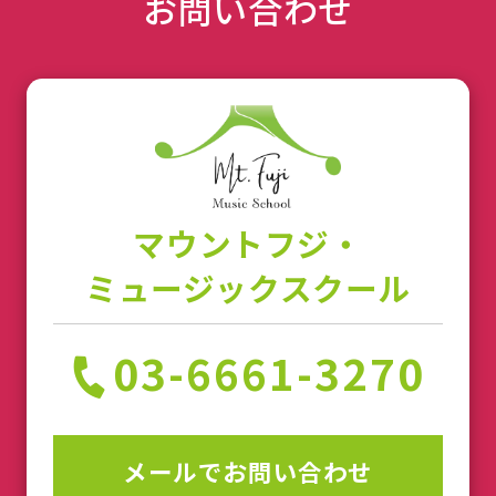
お問い合わせ
マウントフジ・
ミュージックスクール
03-6661-3270
メールでお問い合わせ