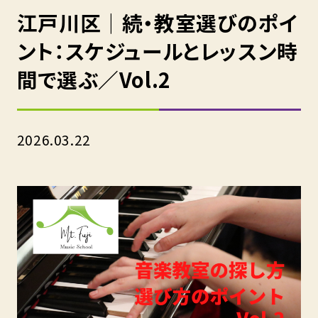
江戸川区｜続・教室選びのポイ
ント：スケジュールとレッスン時
間で選ぶ／Vol.2
2026.03.22