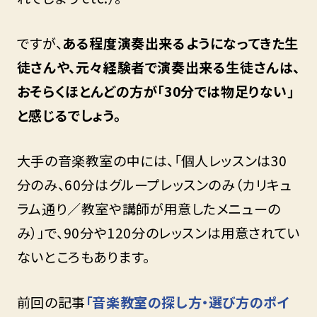
ですが、
ある程度演奏出来るようになってきた生
徒さんや、元々経験者で演奏出来る生徒さんは、
おそらくほとんどの方が「30分では物足りない」
と感じるでしょう。
大手の音楽教室の中には、「個人レッスンは30
分のみ、60分はグループレッスンのみ（カリキュ
ラム通り／教室や講師が用意したメニューの
み）」で、90分や120分のレッスンは用意されてい
ないところもあります。
前回の記事
「音楽教室の探し方・選び方のポイ