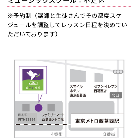
※予約制（講師と生徒さんでその都度スケ
ジュールを調整してレッスン日程を決めてい
ただいております）