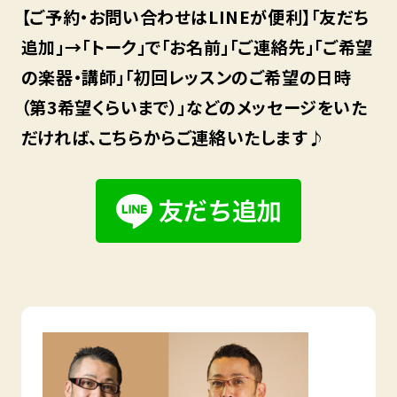
【ご予約・お問い合わせはLINEが便利】「友だち
追加」→「トーク」で「お名前」「ご連絡先」「ご希望
の楽器・講師」「初回レッスンのご希望の日時
（第3希望くらいまで）」などのメッセージをいた
だければ、こちらからご連絡いたします♪