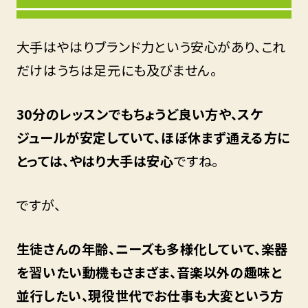
大手はやはりブランド力という安心があり、これ
だけはうちは足元にも及びません。
30分のレッスンでもちょうど良い方や、スケ
ジュールが安定していて、ほぼ休まず通える方に
とっては、やはり大手は安心
ですね。
ですが、
生徒さんの年齢、ニーズも多様化していて、楽器
を習いたい動機もさまざま、音楽以外の趣味と
並行したい、現役世代でお仕事も大変という方