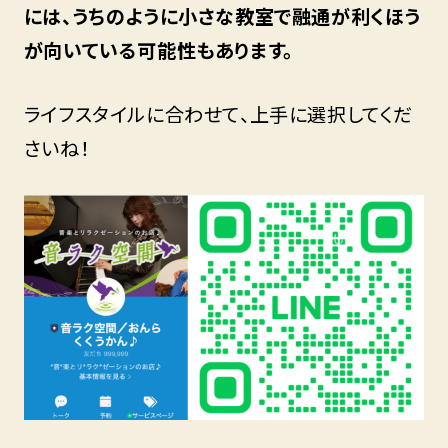
には、うちのように小さな教室で融通が利くほう
が向いている可能性もあります。
ライフスタイルに合わせて、上手に選択してくだ
さいね！