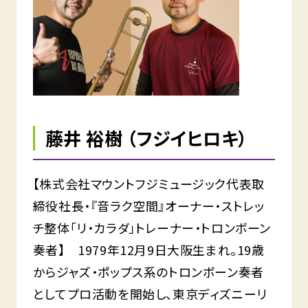
藤井 裕樹 （フジイヒロキ）
【株式会社マウントフジミュージック代表取
締役社長・『音ラク空間』オーナー・ストレッ
チ整体「リ・カラダ」トレーナー・トロンボーン
奏者】 1979年12月9日大阪生まれ。19歳
からジャズ・ポップス系のトロンボーン奏者
としてプロ活動を開始し、東京ディズニーリ