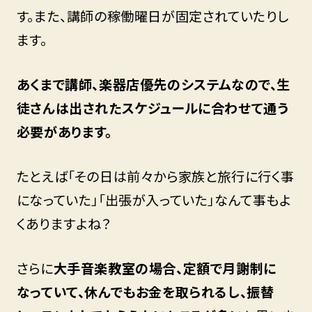
す。また、講師の稼働曜日が固定されていたりし
ます。
あくまで講師、楽器店優先のシステムなので、生
徒さんは出されたスケジュールに合わせて通う
必要があります。
たとえば「その日は前々から家族と旅行に行く事
になっていた」「出張が入っていた」なんて事もよ
くありますよね？
さらに
大手音楽教室の場合、定額で月謝制に
なっていて、休んでもお金を取られるし、振替