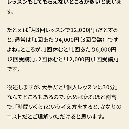
レッスンもしてもらえないところが多い
と思いま
す。
たとえば「月3回レッスンで12,000円」だとする
と、通常は「1回あたり4,000円（3回受講）」です
よね。ところが、1回休むと「1回あたり6,000円
（2回受講）」、2回休むと「12,000円（1回受講）」
です。
後述しますが、大手だと「個人レッスンは30分」
なんてところもあるので、休めば休むほど割高
で、「時間いくら」という考え方をすると、かなりの
コストだとご理解いただけると思います。