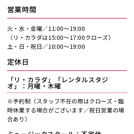
営業時間
火・水・金曜／11:00〜19:00
（リ・カラダは15:00〜17:00クローズ）
土・日・祝日／10:00〜19:00
定休日
「リ・カラダ」「レンタルスタジ
オ」：月曜・木曜
※予約制（スタッフ不在の際はクローズ・臨
時休業する場合がございます／祝日営業の場
合あり）
ミュージックスクール：不定休