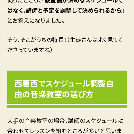
はなく、講師と予定を調整して決められるから』
とお答えになりました。
そう、そこがうちの特長！（生徒さんはよく見てく
ださっていますね）
西葛西でスケジュール調整自
由の音楽教室の選び方
大手の音楽教室の場合、講師のスケジュールに
合わせてレッスンを組むところが多いと思いま