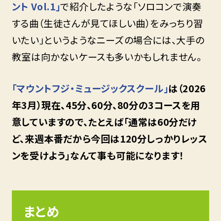
ント Vol.1」
で紹介したような「ソロコンで演奏
する曲（生徒さんが見てほしい曲）をみっちり習
いたい」というようなニーズの場合には、大手の
教室は向かないケースも多いかもしれません。
「マウントフジ・ミュージックスクール」
は（2026
年3月）現在、45分、60分、80分の3コースを用
意していますので、たとえば「通常は60分だけ
ど、来週本番だから今回は120分しっかりレッス
ンを受けよう」なんて事も可能になります！
まとめ