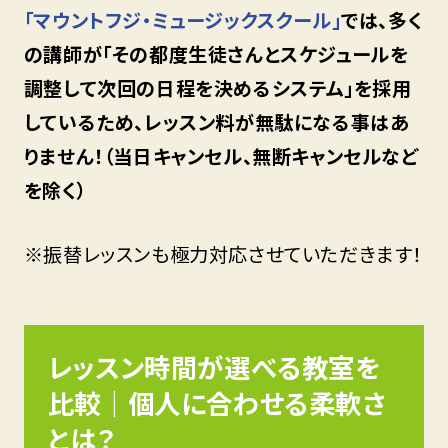
「マウントフジ・ミュージックスクール」
では、多く
の講師が「その都度生徒さんとスケジュールを
調整して次回の日程を決めるシステム」を採用
しているため、レッスン料が無駄になる事はあ
りません！（当日キャンセル、無断キャンセルなど
を除く）
※振替レッスンも極力対応させていただきます！
レッスン時間が選べる教室を
比較｜個人に合わせる柔軟さ
とは？