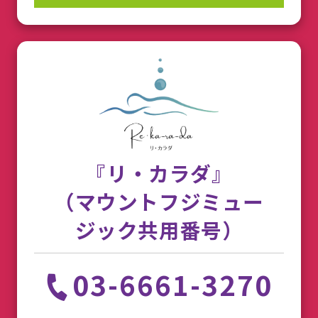
『リ・カラダ』
（マウントフジミュー
ジック共用番号）
03-6661-3270