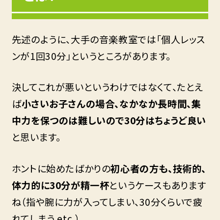
先述のように、大手の音楽教室では「個人レッス
ンが1回30分」というところがあります。
決してこれが悪いというわけではなくて、たとえ
ば
小さいお子さんの場合、なかなか長時間、集
中力を保つのは難しいので30分はちょうど良い
と思います。
ホントに始めたばかりの
初心者の方も、技術的、
体力的に30分が精一杯
というケースもあります
ね（指や腕に力が入ってしまい、30分くらいで疲
れてしまう etc.）。