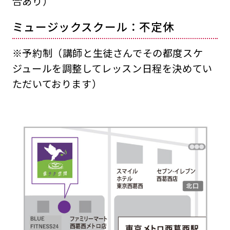
合あり）
ミュージックスクール：不定休
※予約制（講師と生徒さんでその都度スケ
ジュールを調整してレッスン日程を決めてい
ただいております）