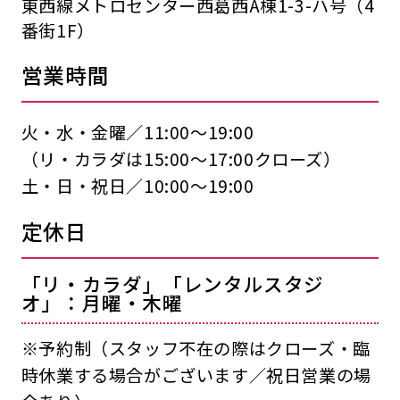
東西線メトロセンター西葛西A棟1-3-ハ号（4
番街1F）
営業時間
火・水・金曜／11:00〜19:00
（リ・カラダは15:00〜17:00クローズ）
土・日・祝日／10:00〜19:00
定休日
「リ・カラダ」「レンタルスタジ
オ」：月曜・木曜
※予約制（スタッフ不在の際はクローズ・臨
時休業する場合がございます／祝日営業の場