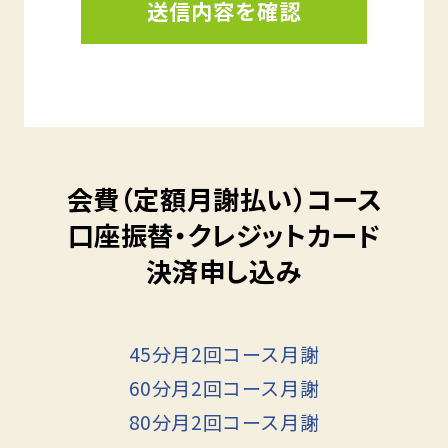
会費（定額月謝払い）コース
口座振替・クレジットカード
決済申し込み
45分月2回コース月謝
60分月2回コース月謝
80分月2回コース月謝