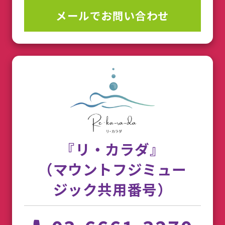
メールでお問い合わせ
『リ・カラダ』
（マウントフジミュー
ジック共用番号）