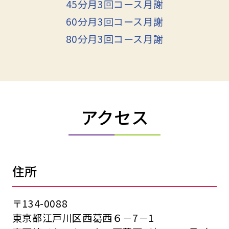
45分月3回コース月謝
60分月3回コース月謝
80分月3回コース月謝
アクセス
住所
〒134-0088
東京都江戸川区西葛西６－7－1