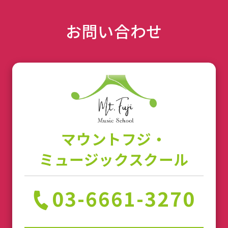
お問い合わせ
マウントフジ・
ミュージックスクール
03-6661-3270