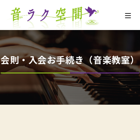
会則・入会お手続き（音楽教室）