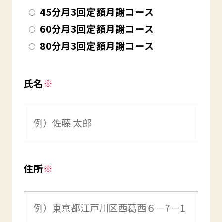
45分月3回定額月謝コース
60分月3回定額月謝コース
80分月3回定額月謝コース
氏名
※
住所
※