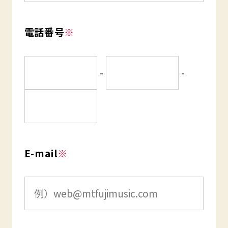
電話番号
※
-
-
E-mail
※