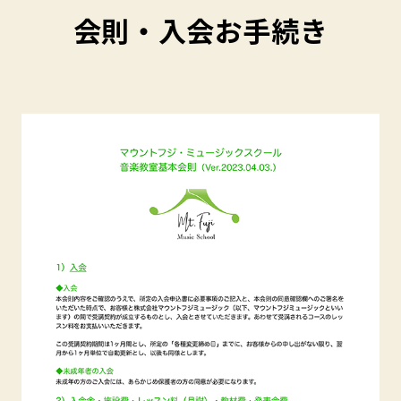
会則・入会お手続き