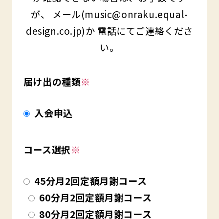
が、
メール(music@onraku.equal-
design.co.jp)か
電話にてご連絡くださ
い。
届け出の種類
※
入会申込
コース選択
※
45分月2回定額月謝コース
60分月2回定額月謝コース
80分月2回定額月謝コース