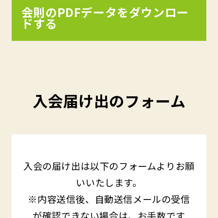
会則のPDFデータをダウンロー
ドする
入会届け出のフォーム
入会の届け出は以下のフォームよりお願
いいたします。
※内容送信後、自動送信メールの受信
が確認できない場合は、お手数です