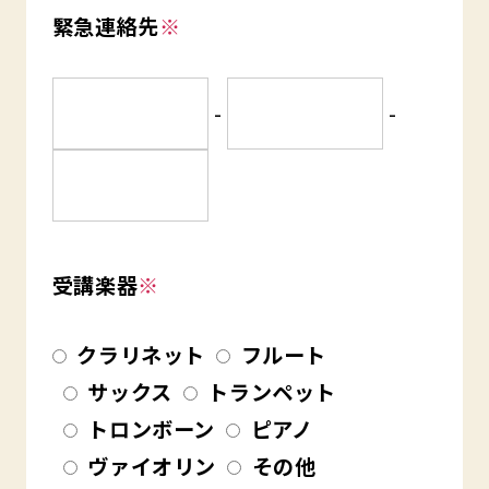
緊急連絡先
※
-
-
受講楽器
※
クラリネット
フルート
サックス
トランペット
トロンボーン
ピアノ
ヴァイオリン
その他