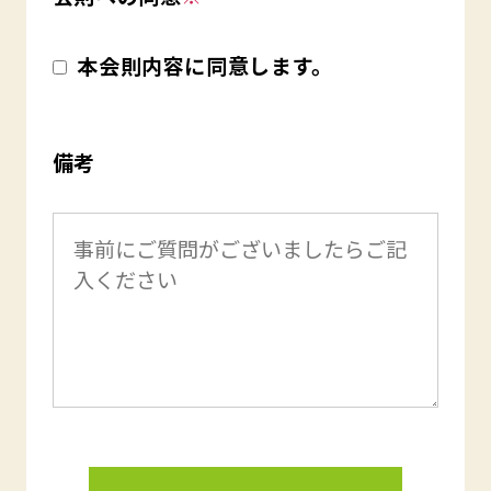
本会則内容に同意します。
備考