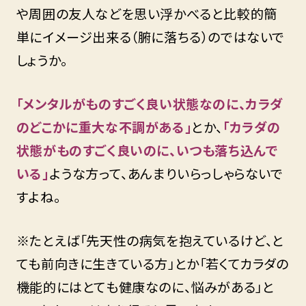
や周囲の友人などを思い浮かべると比較的簡
単にイメージ出来る（腑に落ちる）のではないで
しょうか。
「メンタルがものすごく良い状態なのに、カラダ
のどこかに重大な不調がある」
とか、
「カラダの
状態がものすごく良いのに、いつも落ち込んで
いる」
ような方って、あんまりいらっしゃらないで
すよね。
※たとえば「先天性の病気を抱えているけど、と
ても前向きに生きている方」とか「若くてカラダの
機能的にはとても健康なのに、悩みがある」と