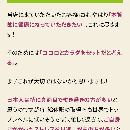
当店に来ていただいたお客様には、やはり
「本質
的に健康になっていただきたい」
、これに尽きま
す！
そのためには
「ココロとカラダをセットだと考え
る」
。
まずこれが大切ではないかと思いますね！
日本人は特に真面目で働き過ぎの方が多い
と
思うのですが（有給休暇の取得率も世界でトッ
プレベルに低いそうです）、忙しく過ぎて、
ご自身
にかかったストレスを見逃しがちの方が多い
と