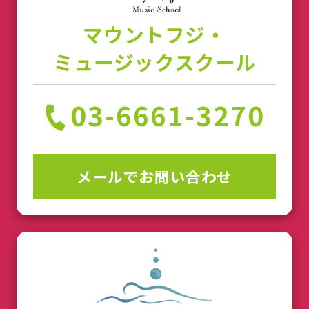
マウントフジ・
ミュージックスクール
03-6661-3270
メールでお問い合わせ