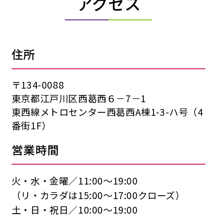
アクセス
住所
〒134-0088
東京都江戸川区西葛西６－7－1
東西線メトロセンター西葛西A棟1-3-ハ号（4
番街1F）
営業時間
火・水・金曜／11:00〜19:00
（リ・カラダは15:00〜17:00クローズ）
土・日・祝日／10:00〜19:00