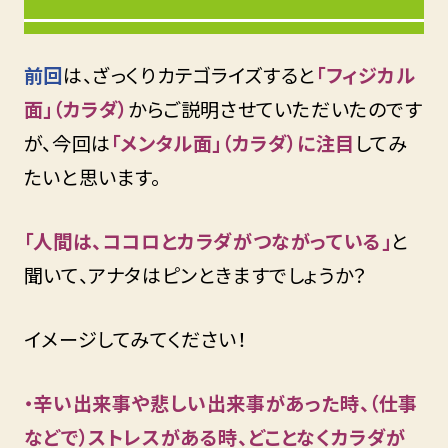
前回
は、ざっくりカテゴライズすると
「フィジカル
面」（カラダ）
からご説明させていただいたのです
が、今回は
「メンタル面」（カラダ）に注目
してみ
たいと思います。
「人間は、ココロとカラダがつながっている」
と
聞いて、アナタはピンときますでしょうか？
イメージしてみてください！
・辛い出来事や悲しい出来事があった時、（仕事
などで）ストレスがある時、どことなくカラダが