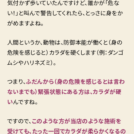
気付かず歩いていたんですけど、誰かが「危な
い！」と叫んで警告してくれたら、とっさに身をか
がめますよね。
人間というか、動物は、防御本能が働くと（身の
危険を感じると）カラダを硬くします（例：ダンゴ
ムシやハリネズミ）。
つまり、
ふだんから（身の危険を感じるとは言わ
ないまでも）緊張状態にある方は、カラダが硬
い
んですね。
ですので、
このような方が当店のような施術を
受けても、たった一回でカラダが柔らかくなるの