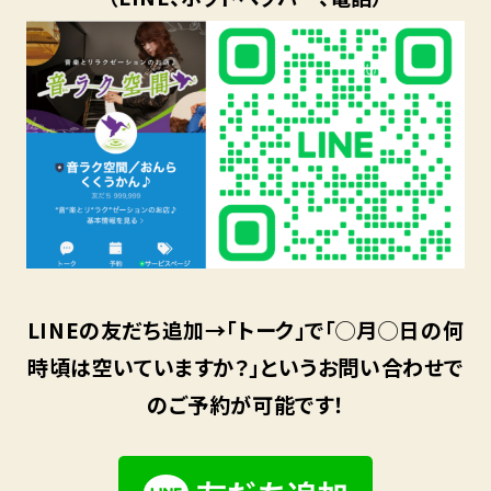
LINEの友だち追加→「トーク」で「◯月◯日の何
時頃は空いていますか？」というお問い合わせで
のご予約が可能です！