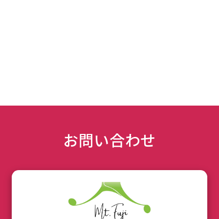
お問い合わせ