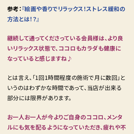
参考：
『絵画や香りでリラックス！ストレス緩和の
方法とは！？』
継続して通ってくださっている会員様は、より良
いリラックス状態で、ココロもカラダも健康に
なっていると感じますね♪
とは言え、「1回1時間程度の施術で月に数回」と
いうのはわずかな時間であって、当店が出来る
部分には限界があります。
お一人お一人が今よりご自身のココロ、メンタ
ルにも気を配るようになっていただき、疲れや不