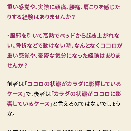
重い感覚や、実際に頭痛、腰痛、肩こりを感じた
りする経験はありませんか？
・風邪を引いて高熱でベッドから起き上がれな
い、骨折などで動けない時、なんとなくココロが
重い感覚や、憂鬱な気分になった経験はありま
せんか？
前者は
「ココロの状態がカラダに影響している
ケース」
で、後者は
「カラダの状態がココロに影
響しているケース」
と言えるのではないでしょう
か。