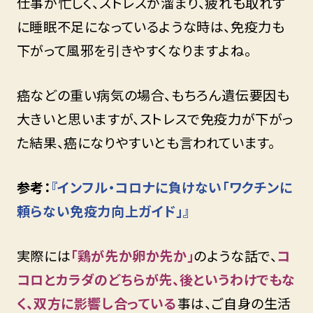
仕事が忙しく、ストレスが溜まり、疲れも取れず
に睡眠不足になっているような時は、免疫力も
下がって風邪を引きやすくなりますよね。
癌などの重い病気の場合、もちろん遺伝要因も
大きいと思いますが、ストレスで免疫力が下がっ
た結果、癌になりやすいとも言われています。
参考：
『インフル・コロナに負けない「ワクチンに
頼らない免疫力向上ガイド」』
実際には
「鶏が先か卵か先か」
のような話で、
コ
コロとカラダのどちらが先、後というわけでもな
く、双方に影響し合っている
事は、ご自身の生活