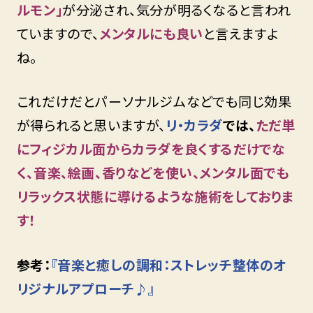
ルモン」
が分泌され、気分が明るくなると言われ
ていますので、
メンタルにも良い
と言えますよ
ね。
これだけだとパーソナルジムなどでも同じ効果
が得られると思いますが、
リ・カラダ
では、
ただ単
にフィジカル面からカラダを良くするだけでな
く、音楽、絵画、香りなどを使い、メンタル面でも
リラックス状態に導けるような施術をしておりま
す！
参考：
『音楽と癒しの調和：ストレッチ整体のオ
リジナルアプローチ♪』