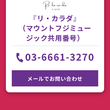
『リ・カラダ』
（マウントフジミュー
ジック共用番号）
03-6661-3270
メールでお問い合わせ