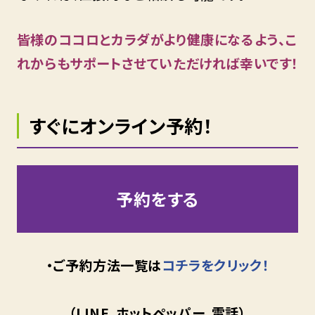
皆様のココロとカラダがより健康になるよう、こ
れからもサポートさせていただければ幸いです！
すぐにオンライン予約！
予約をする
・ご予約方法一覧は
コチラをクリック！
（LINE、ホットペッパー、電話）