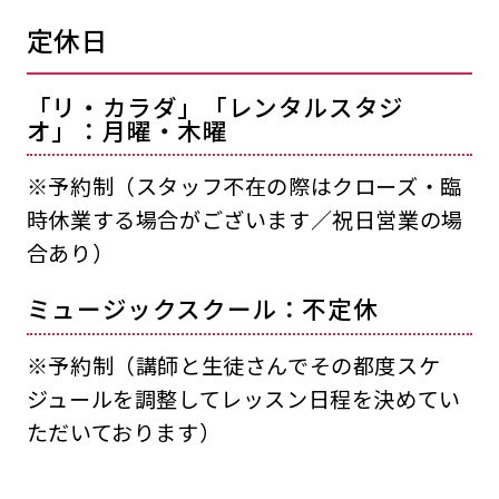
定休日
「リ・カラダ」「レンタルスタジ
オ」：月曜・木曜
※予約制（スタッフ不在の際はクローズ・臨
時休業する場合がございます／祝日営業の場
合あり）
ミュージックスクール：不定休
※予約制（講師と生徒さんでその都度スケ
ジュールを調整してレッスン日程を決めてい
ただいております）