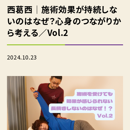
西葛西｜施術効果が持続しな
いのはなぜ？心身のつながりか
ら考える／Vol.2
2024.10.23