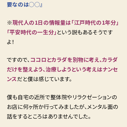
要なのは◯◯』
※
現代人の1日の情報量は「江戸時代の1年分」
「平安時代の一生分」
という説もあるそうです
よ！
ですので、
ココロとカラダを別物に考え、カラダ
だけを整えよう、治療しようという考えはナンセ
ンス
だと僕は感じています。
僕も自宅の近所で整体院やリラクゼーションの
お店に何ヶ所か行ってみましたが、メンタル面の
話をするところはありませんでした。