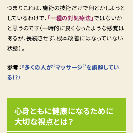
つまりこれは、施術の技術だけで何とかしようと
しているわけで、
「一種の対処療法」
ではないか
と思うのです（一時的に良くなったような感覚は
あるが、長続きせず、根本改善にはなっていない
状態）。
参考：
『多くの人が“マッサージ”を誤解してい
る!?』
心身ともに健康になるために
大切な視点とは？