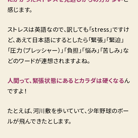
感じます。
ストレスは英語なので、訳しても「stress」ですけ
ど、あえて日本語にするとしたら「緊張」「緊迫」
「圧力（プレッシャー）」「負担」「悩み」「苦しみ」な
どのワードが連想されますよね。
人間って、緊張状態にあるとカラダは硬くなる
ん
ですよ！
たとえば、河川敷を歩いていて、少年野球のボー
ルが飛んできたとします。