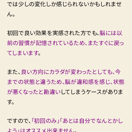
では少しの変化しか感じられないかもしれませ
ん。
初回で良い効果を実感された方でも、
脳には以
前の習慣が記憶されているため、またすぐに戻っ
てしまいます
。
また、
良い方向にカラダが変わったとしても、今
までの状態と違うため、脳が違和感を感じ、状態
が悪くなったと勘違い
してしまうケースがありま
す。
ですので、
「初回のみ」「あとは自分でなんとかし
よう」はオススメ出来ません
。