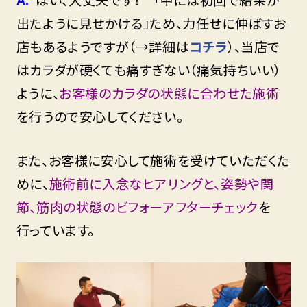
出たように見せかける」ため、力任せに伸ばすお
店もあるようですが（→詳細は
コチラ
）、当店で
はカラダが硬くても痛すぎない（痛気持ちいい）
ように、
お客様のカラダの状態に合わせた施術
を行うので安心してください。
また、お客様に安心して施術を受けていただくた
めに、
施術前に入念なヒアリングと、姿勢や関
節、筋肉の状態のビフォーアフターチェック
を
行っています。