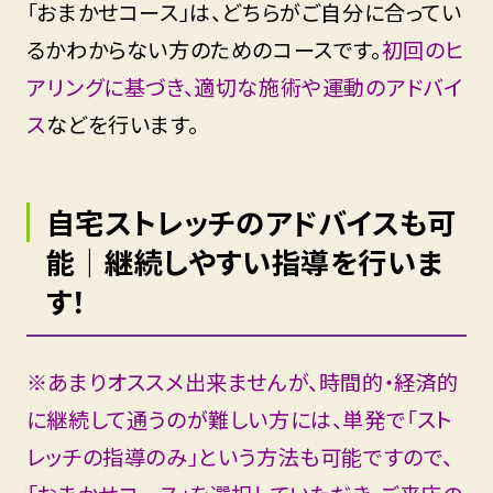
「おまかせコース」
は、どちらがご自分に合ってい
るかわからない方のためのコースです。
初回のヒ
アリングに基づき、適切な施術や運動のアドバイ
ス
などを行います。
自宅ストレッチのアドバイスも可
能｜継続しやすい指導を行いま
す！
※あまりオススメ出来ませんが、時間的・経済的
に継続して通うのが難しい方には、単発で「スト
レッチの指導のみ」という方法も可能ですので、