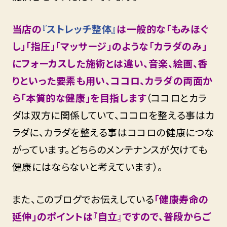
当店の
『ストレッチ整体』
は一般的な「もみほぐ
し」「指圧」「マッサージ」のような「カラダのみ」
にフォーカスした施術とは違い、音楽、絵画、香
りといった要素も用い、ココロ、カラダの両面か
ら「本質的な健康」を目指します
（ココロとカラ
ダは双方に関係していて、ココロを整える事はカ
ラダに、カラダを整える事はココロの健康につな
がっています。どちらのメンテナンスが欠けても
健康にはならないと考えています）。
また、このブログでお伝えしている
「健康寿命の
延伸」のポイントは『自立』ですので、普段からご