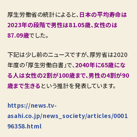
厚生労働省の統計によると、
日本の平均寿命は
2023年の段階で男性は81.05歳、女性のは
87.09歳
でした。
下記は少し前のニュースですが、厚労省は2020
年度の「厚生労働白書」で、
2040年に65歳にな
る人は女性の2割が100歳まで、男性の4割が90
歳まで生きる
という推計を発表しています。
https://news.tv-
asahi.co.jp/news_society/articles/0001
96358.html