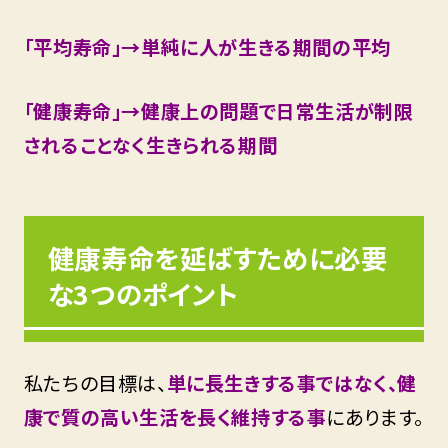
「平均寿命」→単純に人が生きる期間の平均
「健康寿命」→健康上の問題で日常生活が制限
されることなく生きられる期間
健康寿命を延ばすために必要
な3つのポイント
私たちの目標は、
単に長生きする事ではなく、健
康で質の高い生活を長く維持する事
にあります。