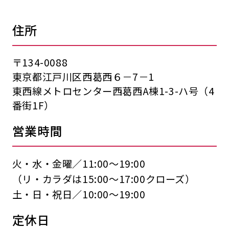
住所
〒134-0088
東京都江戸川区西葛西６－7－1
東西線メトロセンター西葛西A棟1-3-ハ号（4
番街1F）
営業時間
火・水・金曜／11:00〜19:00
（リ・カラダは15:00〜17:00クローズ）
土・日・祝日／10:00〜19:00
定休日