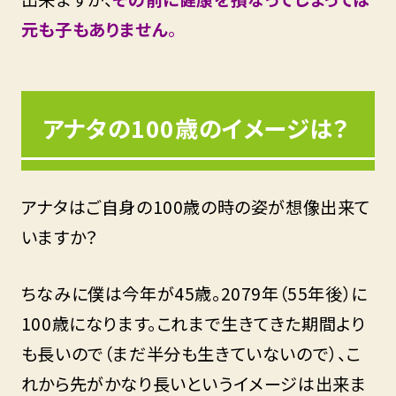
元も子もありません
。
アナタの100歳のイメージは？
アナタはご自身の100歳の時の姿が想像出来て
いますか？
ちなみに僕は今年が45歳。2079年（55年後）に
100歳になります。これまで生きてきた期間より
も長いので（まだ半分も生きていないので）、こ
れから先がかなり長いというイメージは出来ま