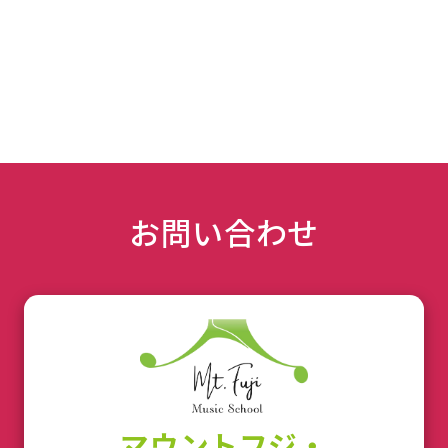
お問い合わせ
マウントフジ・