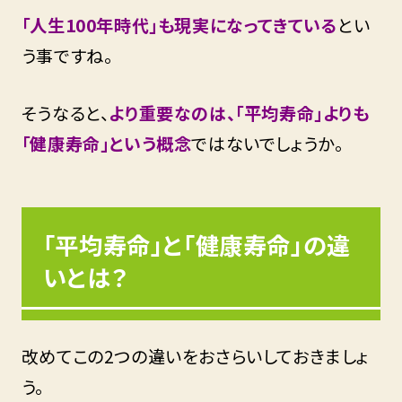
「人生100年時代」も現実になってきている
とい
う事ですね。
そうなると、
より重要なのは、「平均寿命」よりも
「健康寿命」という概念
ではないでしょうか。
「平均寿命」と「健康寿命」の違
いとは？
改めてこの2つの違いをおさらいしておきましょ
う。