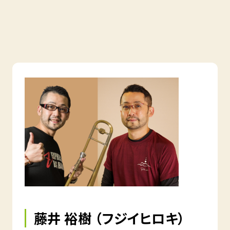
藤井 裕樹 （フジイヒロキ）