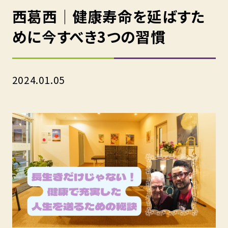
西葛西｜健康寿命を延ばすた
めに今すべき3つの習慣
2024.01.05