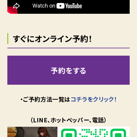
すぐにオンライン予約！
予約をする
・ご予約方法一覧は
コチラをクリック！
（LINE、ホットペッパー、電話）