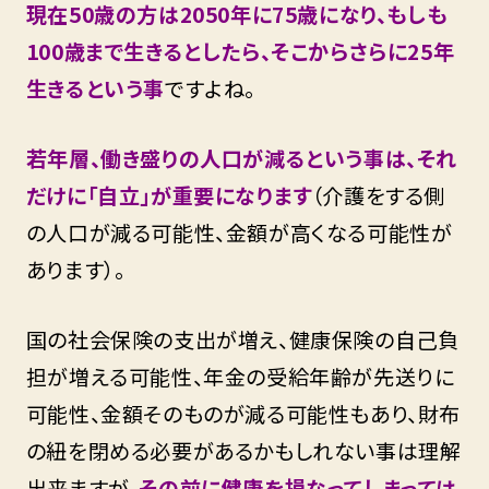
現在50歳の方は2050年に75歳になり、もしも
100歳まで生きるとしたら、そこからさらに25年
生きるという事
ですよね。
若年層、働き盛りの人口が減るという事は、それ
だけに「自立」が重要になります
（介護をする側
の人口が減る可能性、金額が高くなる可能性が
あります）。
国の社会保険の支出が増え、健康保険の自己負
担が増える可能性、年金の受給年齢が先送りに
可能性、金額そのものが減る可能性もあり、財布
の紐を閉める必要があるかもしれない事は理解
出来ますが、
その前に健康を損なってしまっては