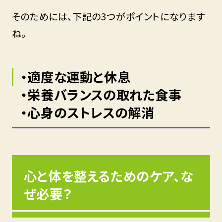
そのためには、下記の3つがポイントになります
ね。
・適度な運動と休息
・栄養バランスの取れた食事
・心身のストレスの解消
心と体を整えるためのケア、な
ぜ必要？