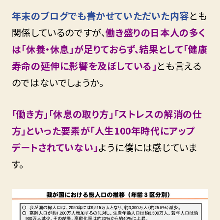
年末のブログでも書かせていただいた内容
とも
関係しているのですが、
働き盛りの日本人の多く
は「休養・休息」が足りておらず、結果として「健康
寿命の延伸に影響を及ぼしている」
とも言える
のではないでしょうか。
「働き方」「休息の取り方」「ストレスの解消の仕
方」といった要素が「人生100年時代にアップ
デートされていない」
ように僕には感じていま
す。