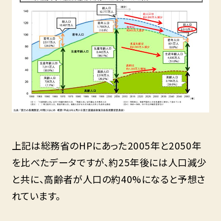
上記は総務省のHPにあった2005年と2050年
を比べたデータですが、約25年後には人口減少
と共に、高齢者が人口の約40%になると予想さ
れています。