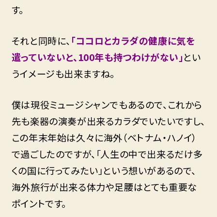
す。
それと同時に、
「ココロとカラダの健康に気を
遣っていないと、100年も持つわけがない」
とい
うイメージも出来ますね。
僕は現役ミュージシャンでもあるので、これから
先も楽器の演奏が出来るカラダでいたいですし、
この年末年始は久々に海外（ベトナム・ハノイ）
で過ごしたのですが、「人生の中で出来るだけ多
くの国に行ってみたい」という想いがあるので、
海外旅行が出来る体力や足腰はとても重要な
ポイントです。