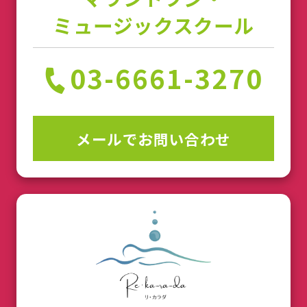
ミュージックスクール
03-6661-3270
メールでお問い合わせ