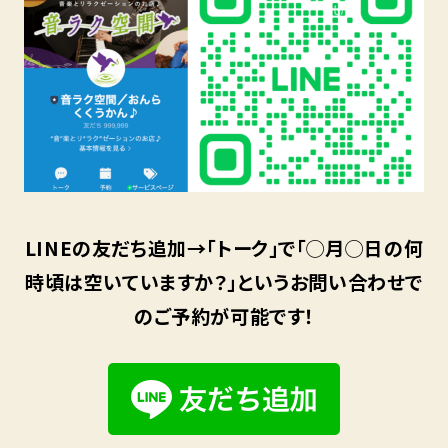
LINEの友だち追加→「トーク」で「◯月◯日の何
時頃は空いていますか？」というお問い合わせで
のご予約が可能です！