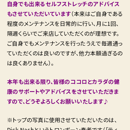
自身でも出来るセルフストレッチのアドバイス
もさせていただいています
（本来はご自身である
程度のメンテナンスを日常的に行い、月に1回、
隔週くらいでご来店していただくのが理想です。
ご自身でもメンテナンスを行ったうえで毎週通っ
ていただくのは良いのですが、他力本願過ぎるの
は良くありません）。
本年も出来る限り、皆様のココロとカラダの健
康のサポートやアドバイスをさせていただきま
すので、どうぞよろしくお願いいたします♪
※トップの写真に使用させていただいたのは、
Dick Nashというトロンボーン奏者です（「ティ