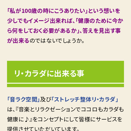
「私が100歳の時にこうありたい」という想いを
少しでもイメージ出来れば、「健康のために今か
ら何をしておく必要があるか」、答えを見出す事
が出来る
のではないでしょうか。
リ・カラダに出来る事
「音ラク空間」
及び
「ストレッチ整体リ・カラダ」
は、『音楽とリラクゼーションでココロもカラダも
健康に♪』をコンセプトにして皆様にサービスを
提供させていただいています。