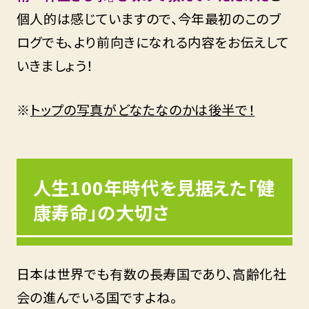
個人的は感じていますので、今年最初のこのブ
ログでも、より前向きになれる内容をお伝えして
いきましょう！
※
トップの写真がどなたなのかは後半で！
人生100年時代を見据えた「健
康寿命」の大切さ
日本は世界でも有数の長寿国であり、高齢化社
会の進んでいる国ですよね。