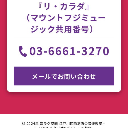
『リ・カラダ』
（マウントフジミュー
ジック共用番号）
03-6661-3270
メールでお問い合わせ
© 2024年 音ラク空間-江戸川区西葛西の音楽教室・
レンタルスタジオ&ストレッチ整体-