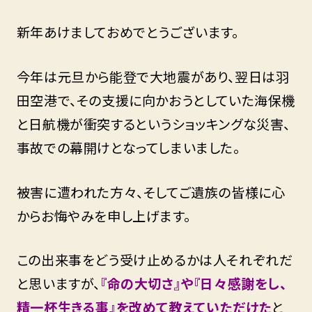
新年あけましておめでとうございます。
今年は元旦から能登で大地震があり、翌日は羽
田空港で、その支援に向かおうとしていた海保機
と日航機が衝突するというショッキングな災害、
事故での幕開けとなってしまいました。
被害に遭われた方々、そしてご遺族の皆様に心
からお悔やみを申し上げます。
この出来事をどう受け止めるかは人それぞれだ
と思いますが、
『命の大切さ』や『日々感謝をし、
精一杯生きる事』を改めて教えていただけた
と