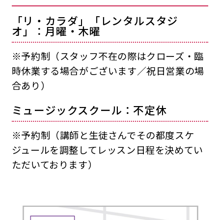
「リ・カラダ」「レンタルスタジ
オ」：月曜・木曜
※予約制（スタッフ不在の際はクローズ・臨
時休業する場合がございます／祝日営業の場
合あり）
ミュージックスクール：不定休
※予約制（講師と生徒さんでその都度スケ
ジュールを調整してレッスン日程を決めてい
ただいております）