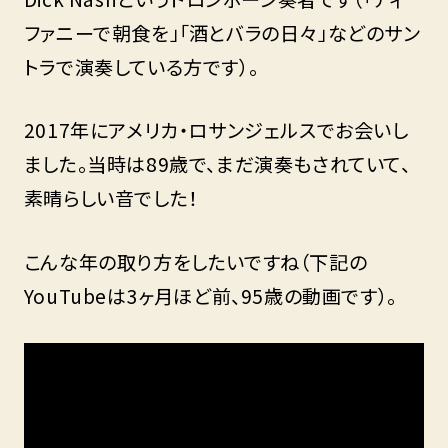
ファニーで朝食を」「酒とバラの日々」などのサン
トラで演奏している方です）。
2017年にアメリカ・ロサンジェルスでお会いし
ました。当時は89歳で、まだ演奏もされていて、
素晴らしい音でした！
こんな年の取り方をしたいですね（下記の
YouTubeは3ヶ月ほど前、95歳の動画です）。