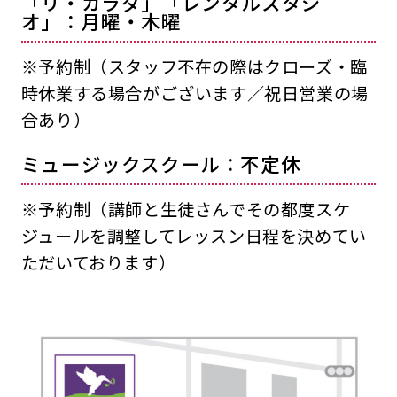
「リ・カラダ」「レンタルスタジ
オ」：月曜・木曜
※予約制（スタッフ不在の際はクローズ・臨
時休業する場合がございます／祝日営業の場
合あり）
ミュージックスクール：不定休
※予約制（講師と生徒さんでその都度スケ
ジュールを調整してレッスン日程を決めてい
ただいております）