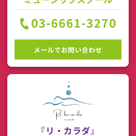
03-6661-3270
メールでお問い合わせ
『リ・カラダ』