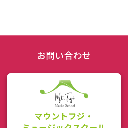
お問い合わせ
マウントフジ・
ミュージックスクール