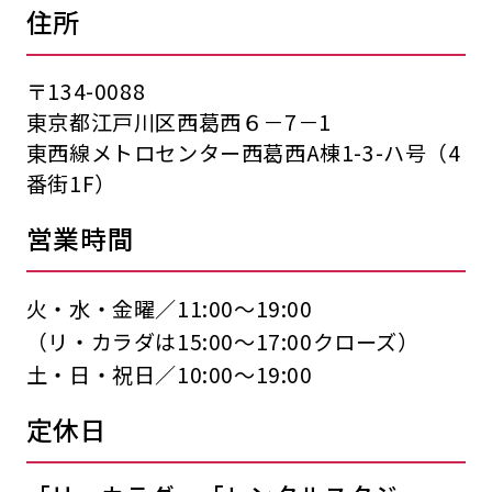
住所
〒134-0088
東京都江戸川区西葛西６－7－1
東西線メトロセンター西葛西A棟1-3-ハ号（4
番街1F）
営業時間
火・水・金曜／11:00〜19:00
（リ・カラダは15:00〜17:00クローズ）
土・日・祝日／10:00〜19:00
定休日