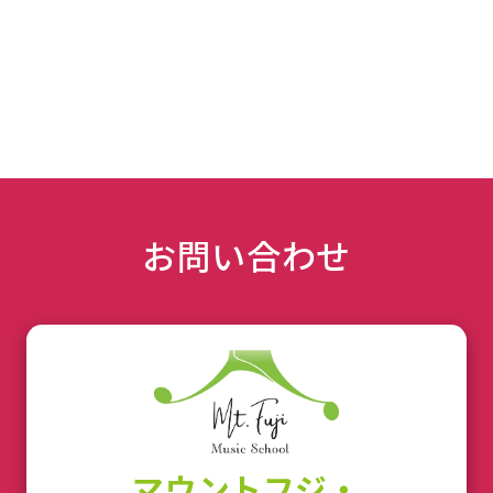
お問い合わせ
マウントフジ・