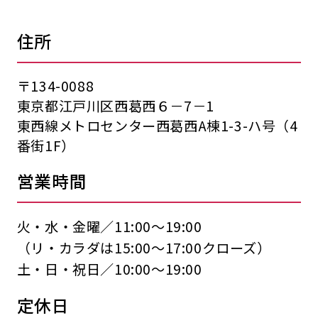
住所
〒134-0088
東京都江戸川区西葛西６－7－1
東西線メトロセンター西葛西A棟1-3-ハ号（4
番街1F）
営業時間
火・水・金曜／11:00〜19:00
（リ・カラダは15:00〜17:00クローズ）
土・日・祝日／10:00〜19:00
定休日