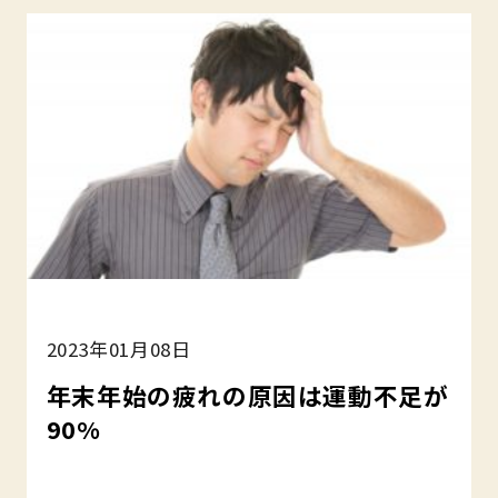
2023年01月08日
年末年始の疲れの原因は運動不足が
90%