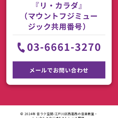
『リ・カラダ』
（マウントフジミュー
ジック共用番号）
03-6661-3270
メールでお問い合わせ
© 2024年 音ラク空間-江戸川区西葛西の音楽教室・
レンタルスタジオ&ストレッチ整体-