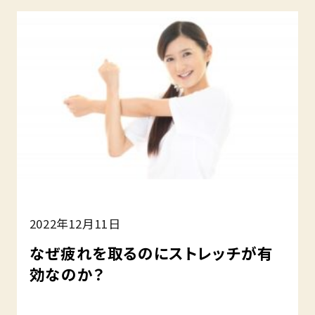
2022年12月11日
なぜ疲れを取るのにストレッチが有
効なのか？