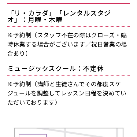
「リ・カラダ」「レンタルスタジ
オ」：月曜・木曜
※予約制（スタッフ不在の際はクローズ・臨
時休業する場合がございます／祝日営業の場
合あり）
ミュージックスクール：不定休
※予約制（講師と生徒さんでその都度スケ
ジュールを調整してレッスン日程を決めてい
ただいております）