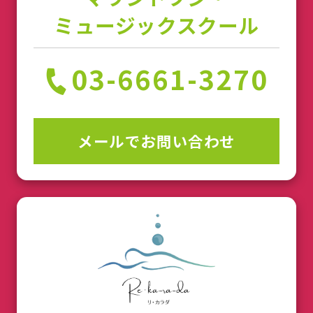
ミュージックスクール
03-6661-3270
メールでお問い合わせ