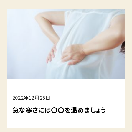
2022年12月25日
急な寒さには〇〇を温めましょう