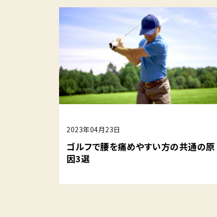
2023年04月23日
ゴルフで腰を痛めやすい方の共通の原
因3選