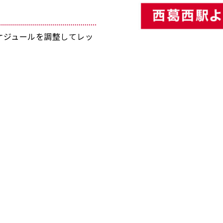
ケジュールを調整してレッ