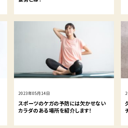
2023年05月14日
スポーツのケガの予防には欠かせない
カラダのある場所を紹介します！