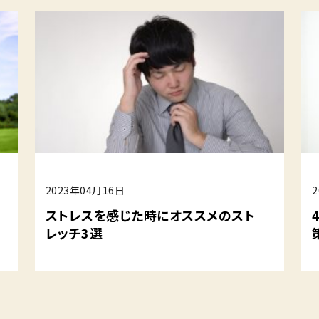
2023年04月16日
ストレスを感じた時にオススメのスト
レッチ3選