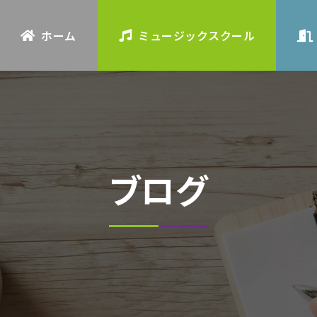
ホーム
ミュージックスクール
ブログ