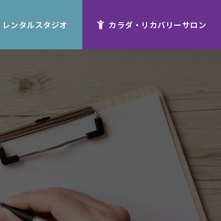
レンタルスタジオ
カラダ・リカバリーサロン