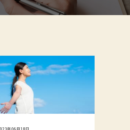
2023年06月18日