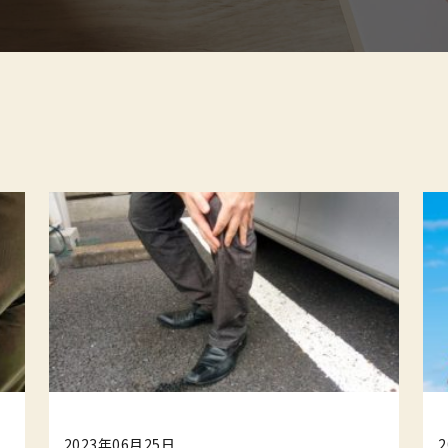
2023年06月25日