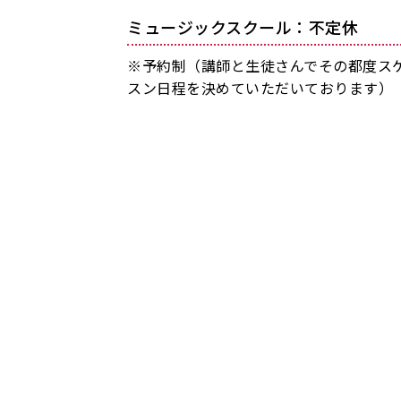
ミュージックスクール：不定休
※予約制（講師と生徒さんでその都度ス
スン日程を決めていただいております）