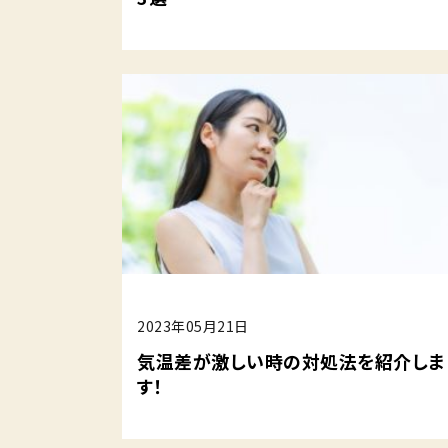
2023年05月21日
気温差が激しい時の対処法を紹介しま
す！