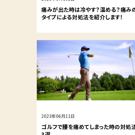
痛みが出た時は冷やす？温める？痛み
タイプによる対処法を紹介します！
2023年06月11日
ゴルフで腰を痛めてしまった時の対処
3選