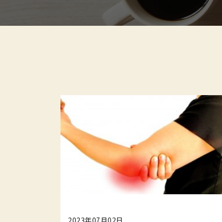
2023年07月02日